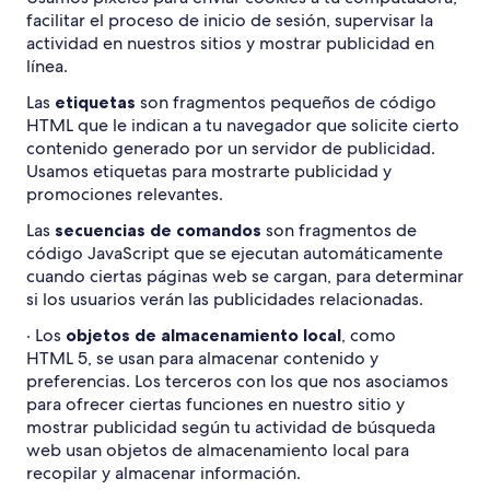
facilitar el proceso de inicio de sesión, supervisar la
actividad en nuestros sitios y mostrar publicidad en
línea.
Las
etiquetas
son fragmentos pequeños de código
HTML que le indican a tu navegador que solicite cierto
contenido generado por un servidor de publicidad.
Usamos etiquetas para mostrarte publicidad y
promociones relevantes.
Las
secuencias de comandos
son fragmentos de
código JavaScript que se ejecutan automáticamente
cuando ciertas páginas web se cargan, para determinar
si los usuarios verán las publicidades relacionadas.
· Los
objetos de almacenamiento local
, como
HTML 5, se usan para almacenar contenido y
preferencias. Los terceros con los que nos asociamos
para ofrecer ciertas funciones en nuestro sitio y
mostrar publicidad según tu actividad de búsqueda
web usan objetos de almacenamiento local para
recopilar y almacenar información.