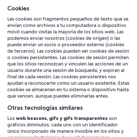
Cookies
Las cookies son fragmentos pequeños de texto que se
envían como archivos a tu computadora o dispositivo
móvil cuando visitas la mayoría de los sitios web. Las
podemos enviar nosotros (cookies de origen) o las
puede enviar un socio o proveedor externo (cookies
de terceros). Las cookies pueden ser cookies de sesión
o cookies persistentes. Las cookies de sesión permiten
que los sitios reconozcan y vinculen las acciones de un
usuario durante una sesión de búsqueda, y expiran al
final de cada sesión. Las cookies persistentes nos
ayudan a reconocerte como un usuario existente. Estas
cookies se almacenan en tu sistema o dispositivo hasta
que vencen, aunque puedes eliminarlas antes.
Otras tecnologías similares
Los
web beacons, gifs y gifs transparentes
son
gráficos diminutos, cada uno con un identificador
único incorporado de manera invisible en los sitios y