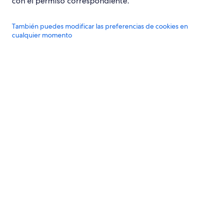
con el permiso correspondiente.
También puedes modificar las preferencias de cookies en
cualquier momento