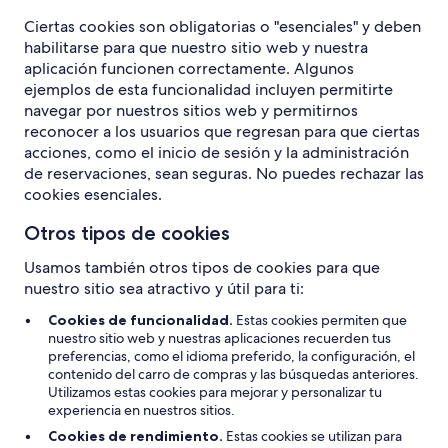
Ciertas cookies son obligatorias o "esenciales" y deben
habilitarse para que nuestro sitio web y nuestra
aplicación funcionen correctamente. Algunos
ejemplos de esta funcionalidad incluyen permitirte
navegar por nuestros sitios web y permitirnos
reconocer a los usuarios que regresan para que ciertas
acciones, como el inicio de sesión y la administración
de reservaciones, sean seguras. No puedes rechazar las
cookies esenciales.
Otros tipos de cookies
Usamos también otros tipos de cookies para que
nuestro sitio sea atractivo y útil para ti:
Cookies de funcionalidad.
Estas cookies permiten que
nuestro sitio web y nuestras aplicaciones recuerden tus
preferencias, como el idioma preferido, la configuración, el
contenido del carro de compras y las búsquedas anteriores.
Utilizamos estas cookies para mejorar y personalizar tu
experiencia en nuestros sitios.
Cookies de rendimiento.
Estas cookies se utilizan para