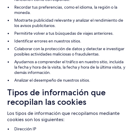
Recordar tus preferencias, como el idioma, la región o la
moneda.
Mostrarte publicidad relevante y analizar el rendimiento de
los avisos publicitarios.
Permitirte volver a tus búsquedas de viajes anteriores.
Identificar errores en nuestros sitios.
Colaborar con la protección de datos y detectar e investigar
posibles actividades maliciosas o fraudulentas.
Ayudarnos a comprender el tráfico en nuestro sitio, incluida
la fecha y hora de la visita, la fecha y hora de la última visita, y
demás información.
Analizar el desempeño de nuestros sitios.
Tipos de información que
recopilan las cookies
Los tipos de información que recopilamos mediante
cookies son los siguientes:
Dirección IP