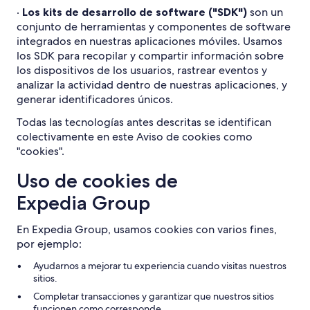
·
Los kits de desarrollo de software ("SDK")
son un
conjunto de herramientas y componentes de software
integrados en nuestras aplicaciones móviles. Usamos
los SDK para recopilar y compartir información sobre
los dispositivos de los usuarios, rastrear eventos y
analizar la actividad dentro de nuestras aplicaciones, y
generar identificadores únicos.
Todas las tecnologías antes descritas se identifican
colectivamente en este Aviso de cookies como
"cookies".
Uso de cookies de
Expedia Group
En Expedia Group, usamos cookies con varios fines,
por ejemplo:
Ayudarnos a mejorar tu experiencia cuando visitas nuestros
sitios.
Completar transacciones y garantizar que nuestros sitios
funcionen como corresponde.