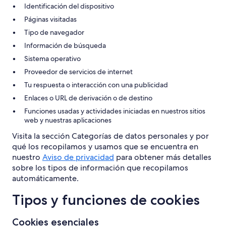
Identificación del dispositivo
Páginas visitadas
Tipo de navegador
Información de búsqueda
Sistema operativo
Proveedor de servicios de internet
Tu respuesta o interacción con una publicidad
Enlaces o URL de derivación o de destino
Funciones usadas y actividades iniciadas en nuestros sitios
web y nuestras aplicaciones
Visita la sección Categorías de datos personales y por
qué los recopilamos y usamos que se encuentra en
nuestro
Aviso de privacidad
para obtener más detalles
sobre los tipos de información que recopilamos
automáticamente.
Tipos y funciones de cookies
Cookies esenciales