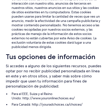
interacción con nuestro sitio, anuncios de terceros en
nuestros sitios, nuestros anuncios en sus sitios y las cookies
de sitios existentes en tu computadora. Estas cookies
pueden usarse para limitar la cantidad de veces que ves un
anuncio, medir la efectividad de una campaña publicitaria y
mostrar contenido personalizado. No tenemos acceso a las
cookies recopiladas por nuestros socios externos, y las
prácticas de manejo de la información de estos socios
externos no están cubiertas por este Aviso de cookies. La
exclusión voluntaria de estas cookies dará lugar a una
publicidad menos dirigida.
Tus opciones de información
Si accedes a alguno de los siguientes recursos, puedes
optar por no recibir publicidad personalizada en línea
en este y en otros sitios, y saber más sobre cómo
impedir que usen tu información para fines de
personalización de publicidad:
Para el EEE, Suiza y el Reino
Unido: http://www.youronlinechoices.eu/
Para Canadá: http://youradchoices.ca/choices/