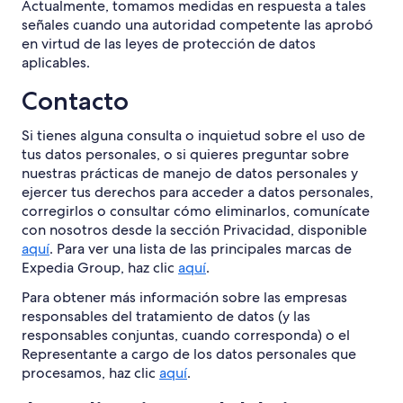
Actualmente, tomamos medidas en respuesta a tales
señales cuando una autoridad competente las aprobó
en virtud de las leyes de protección de datos
aplicables.
Contacto
Si tienes alguna consulta o inquietud sobre el uso de
tus datos personales, o si quieres preguntar sobre
nuestras prácticas de manejo de datos personales y
ejercer tus derechos para acceder a datos personales,
corregirlos o consultar cómo eliminarlos, comunícate
con nosotros desde la sección Privacidad, disponible
aquí
. Para ver una lista de las principales marcas de
Expedia Group, haz clic
aquí
.
Para obtener más información sobre las empresas
responsables del tratamiento de datos (y las
responsables conjuntas, cuando corresponda) o el
Representante a cargo de los datos personales que
procesamos, haz clic
aquí
.