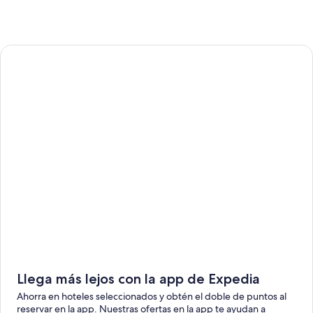
Llega más lejos con la app de Expedia
Ahorra en hoteles seleccionados y obtén el doble de puntos al
reservar en la app. Nuestras ofertas en la app te ayudan a