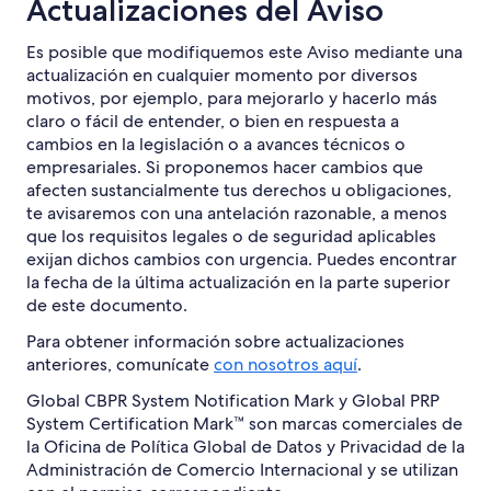
Actualizaciones del Aviso
Es posible que modifiquemos este Aviso mediante una
actualización en cualquier momento por diversos
motivos, por ejemplo, para mejorarlo y hacerlo más
claro o fácil de entender, o bien en respuesta a
cambios en la legislación o a avances técnicos o
empresariales. Si proponemos hacer cambios que
afecten sustancialmente tus derechos u obligaciones,
te avisaremos con una antelación razonable, a menos
que los requisitos legales o de seguridad aplicables
exijan dichos cambios con urgencia. Puedes encontrar
la fecha de la última actualización en la parte superior
de este documento.
Para obtener información sobre actualizaciones
anteriores, comunícate
con nosotros aquí
.
Global CBPR System Notification Mark y Global PRP
System Certification Mark™ son marcas comerciales de
la Oficina de Política Global de Datos y Privacidad de la
Administración de Comercio Internacional y se utilizan