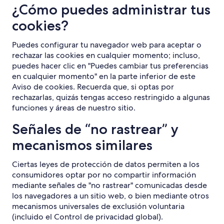
¿Cómo puedes administrar tus
cookies?
Puedes configurar tu navegador web para aceptar o
rechazar las cookies en cualquier momento; incluso,
puedes hacer clic en "Puedes cambiar tus preferencias
en cualquier momento" en la parte inferior de este
Aviso de cookies. Recuerda que, si optas por
rechazarlas, quizás tengas acceso restringido a algunas
funciones y áreas de nuestro sitio.
Señales de “no rastrear” y
mecanismos similares
Ciertas leyes de protección de datos permiten a los
consumidores optar por no compartir información
mediante señales de "no rastrear" comunicadas desde
los navegadores a un sitio web, o bien mediante otros
mecanismos universales de exclusión voluntaria
(incluido el Control de privacidad global).