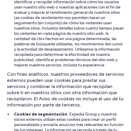
identificar y recopilar información sobre cómo los usuarios
usan nuestro sitio web o nuestras aplicaciones con el fin de
evaluar y mejorar el rendimiento general de nuestros sitios.
Las cookies de rendimiento nos permiten hacer un
seguimiento (en conjunto) de cómo los visitantes usan
nuestros sitios, incluidos detalles sobre cuánto tiempo pasan
los visitantes en cada página de nuestro sitio web, la
cantidad de clics hechos en una página determinada, las
palabras de búsqueda utilizadas, los movimientos del cursor
y la actividad de desplazamiento. Utilizamos la información
recopilada para determinar la efectividad de nuestra
publicidad, identificar problemas técnicos del sitio web y
mejorar nuestros servicios, incluida tu experiencia.
Con fines analíticos, nuestros proveedores de servicios
externos pueden usar cookies para prestar sus
servicios y combinar la información que recopilan
sobre ti en nuestros sitios con otra información que
recopilaron. El Aviso de cookies no incluye el uso de tu
información por parte de terceros.
Cookies de segmentación.
Expedia Group y nuestros
socios externos utilizan estas cookies para crear un perfil
personalizado y enviarte anuncios más relevantes en función
de tus intereses. La información se recopila a través de tu