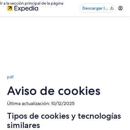
Ir a la sección principal de la página
Descargar la
app
pdf
Aviso de cookies
Última actualización: 10/12/2025
Tipos de cookies y tecnologías
similares