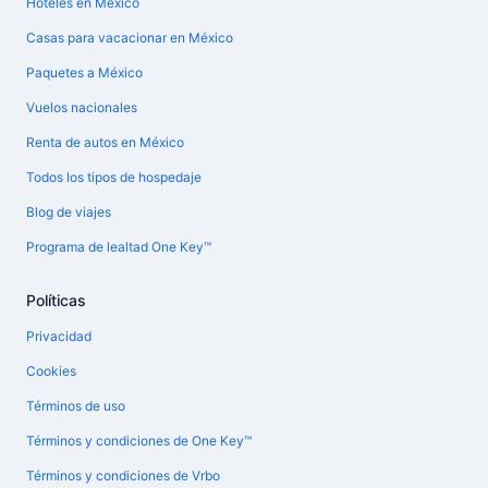
Hoteles en México
Casas para vacacionar en México
Paquetes a México
Vuelos nacionales
Renta de autos en México
Todos los tipos de hospedaje
Blog de viajes
Programa de lealtad One Key™
Políticas
Privacidad
Cookies
Términos de uso
Términos y condiciones de One Key™
Términos y condiciones de Vrbo