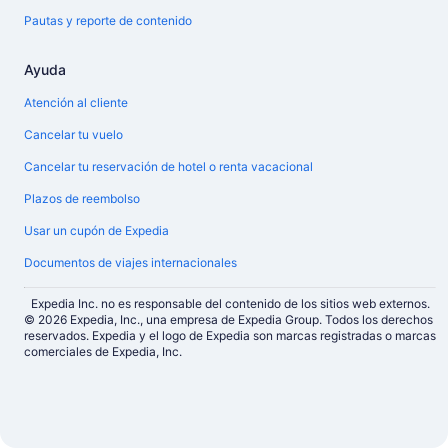
Pautas y reporte de contenido
Ayuda
Atención al cliente
Cancelar tu vuelo
Cancelar tu reservación de hotel o renta vacacional
Plazos de reembolso
Usar un cupón de Expedia
Documentos de viajes internacionales
Expedia Inc. no es responsable del contenido de los sitios web externos.
© 2026 Expedia, Inc., una empresa de Expedia Group. Todos los derechos
reservados. Expedia y el logo de Expedia son marcas registradas o marcas
comerciales de Expedia, Inc.