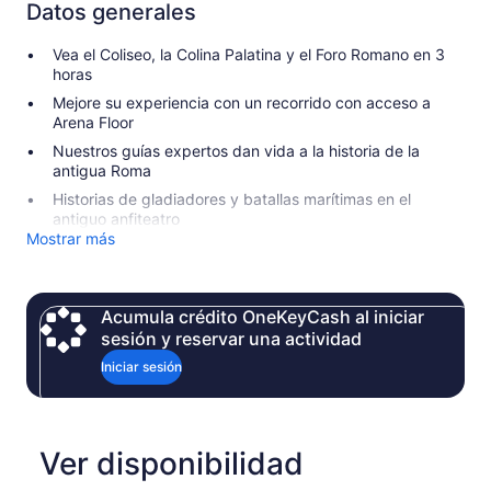
Datos generales
Vea el Coliseo, la Colina Palatina y el Foro Romano en 3
horas
Mejore su experiencia con un recorrido con acceso a
Arena Floor
Nuestros guías expertos dan vida a la historia de la
antigua Roma
Historias de gladiadores y batallas marítimas en el
antiguo anfiteatro
Mostrar más
Acumula crédito OneKeyCash al iniciar
sesión y reservar una actividad
Iniciar sesión
Ver disponibilidad