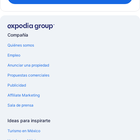
Compañía
Quiénes somos
Empleo
Anunciar una propiedad
Propuestas comerciales
Publicidad
Affiliate Marketing
Sala de prensa
Ideas para inspirarte
Turismo en México