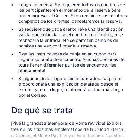
Tenga en cuenta: Se requieren todos los nombres de
los participantes en el momento de la reserva para
poder ingresar al Coliseo. Si no recibimos los nombres
completos de los clientes, cancelaremos la reserva.
Se requiere que cada cliente lleve una identificación
válida que coincida con el nombre en el boleto, o se
rechazará la entrada. No se permiten cambios de
nombre una vez confirmada la reserva.
Siga las instrucciones de canje en su cupón para
llegar a su punto de encuentro. Algunas opciones de
tours tienen diferentes puntos de encuentro, ¡lea
atentamente!
Si algunos de los lugares están cerrados, tu guía te
proporcionará una explicación detallada desde el
exterior y, en su lugar, te ofrecerá un tour más largo
por el Coliseo.
De qué se trata
¡Vive la grandeza atemporal de Roma revivida! Explora
tres de los sitios más emblemáticos de la Ciudad Eterna:
el Coliseo, el Monte Palatino y el Foro Romano. Nuestros