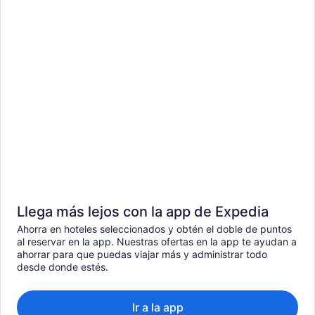
Llega más lejos con la app de Expedia
Ahorra en hoteles seleccionados y obtén el doble de puntos
al reservar en la app. Nuestras ofertas en la app te ayudan a
ahorrar para que puedas viajar más y administrar todo
desde donde estés.
Ir a la app