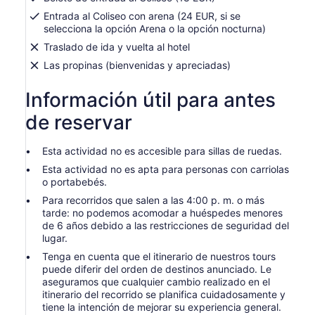
Entrada al Coliseo con arena (24 EUR, si se
selecciona la opción Arena o la opción nocturna)
Traslado de ida y vuelta al hotel
Las propinas (bienvenidas y apreciadas)
Información útil para antes
de reservar
Esta actividad no es accesible para sillas de ruedas.
Esta actividad no es apta para personas con carriolas
o portabebés.
Para recorridos que salen a las 4:00 p. m. o más
tarde: no podemos acomodar a huéspedes menores
de 6 años debido a las restricciones de seguridad del
lugar.
Tenga en cuenta que el itinerario de nuestros tours
puede diferir del orden de destinos anunciado. Le
aseguramos que cualquier cambio realizado en el
itinerario del recorrido se planifica cuidadosamente y
tiene la intención de mejorar su experiencia general.