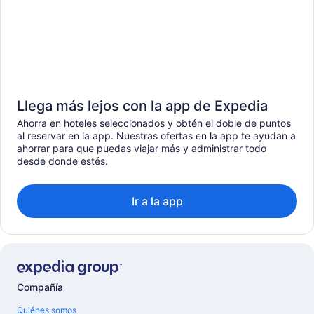
Llega más lejos con la app de Expedia
Ahorra en hoteles seleccionados y obtén el doble de puntos
al reservar en la app. Nuestras ofertas en la app te ayudan a
ahorrar para que puedas viajar más y administrar todo
desde donde estés.
Ir a la app
Compañía
Quiénes somos