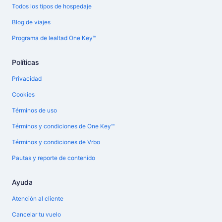
Todos los tipos de hospedaje
Blog de viajes
Programa de lealtad One Key™
Políticas
Privacidad
Cookies
Términos de uso
Términos y condiciones de One Key™
Términos y condiciones de Vrbo
Pautas y reporte de contenido
Ayuda
Atención al cliente
Cancelar tu vuelo