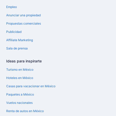
Empleo
Anunciar una propiedad
Propuestas comerciales
Publicidad
Affiliate Marketing
Sala de prensa
Ideas para inspirarte
Turismo en México
Hoteles en México
Casas para vacacionar en México
Paquetes a México
Vuelos nacionales
Renta de autos en México