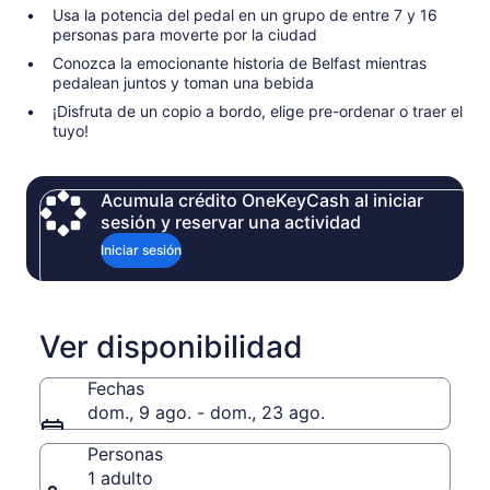
Usa la potencia del pedal en un grupo de entre 7 y 16
personas para moverte por la ciudad
Conozca la emocionante historia de Belfast mientras
pedalean juntos y toman una bebida
¡Disfruta de un copio a bordo, elige pre-ordenar o traer el
tuyo!
Acumula crédito OneKeyCash al iniciar
sesión y reservar una actividad
Iniciar sesión
Ver disponibilidad
Fechas
dom., 9 ago. - dom., 23 ago.
Personas
1 adulto