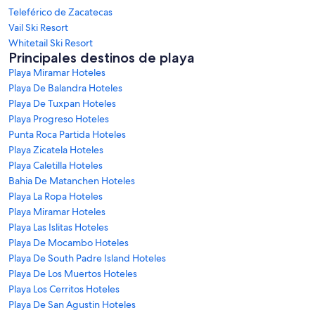
Teleférico de Zacatecas
Vail Ski Resort
Whitetail Ski Resort
Principales destinos de playa
Playa Miramar Hoteles
Playa De Balandra Hoteles
Playa De Tuxpan Hoteles
Playa Progreso Hoteles
Punta Roca Partida Hoteles
Playa Zicatela Hoteles
Playa Caletilla Hoteles
Bahia De Matanchen Hoteles
Playa La Ropa Hoteles
Playa Miramar Hoteles
Playa Las Islitas Hoteles
Playa De Mocambo Hoteles
Playa De South Padre Island Hoteles
Playa De Los Muertos Hoteles
Playa Los Cerritos Hoteles
Playa De San Agustin Hoteles