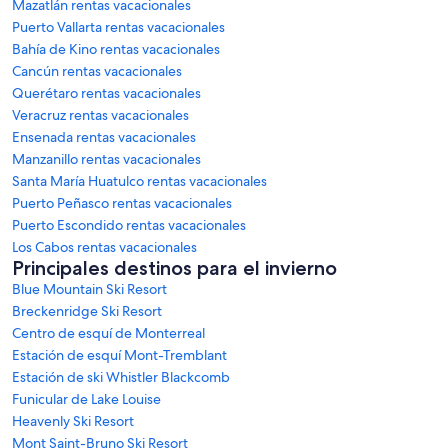
Mazatlán rentas vacacionales
Puerto Vallarta rentas vacacionales
Bahía de Kino rentas vacacionales
Cancún rentas vacacionales
Querétaro rentas vacacionales
Veracruz rentas vacacionales
Ensenada rentas vacacionales
Manzanillo rentas vacacionales
Santa María Huatulco rentas vacacionales
Puerto Peñasco rentas vacacionales
Puerto Escondido rentas vacacionales
Los Cabos rentas vacacionales
Principales destinos para el invierno
Blue Mountain Ski Resort
Breckenridge Ski Resort
Centro de esquí de Monterreal
Estación de esquí Mont-Tremblant
Estación de ski Whistler Blackcomb
Funicular de Lake Louise
Heavenly Ski Resort
Mont Saint-Bruno Ski Resort