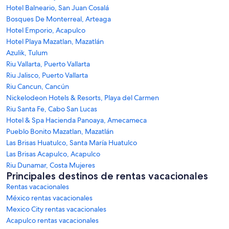
Hotel Balneario, San Juan Cosalá
Bosques De Monterreal, Arteaga
Hotel Emporio, Acapulco
Hotel Playa Mazatlan, Mazatlán
Azulik, Tulum
Riu Vallarta, Puerto Vallarta
Riu Jalisco, Puerto Vallarta
Riu Cancun, Cancún
Nickelodeon Hotels & Resorts, Playa del Carmen
Riu Santa Fe, Cabo San Lucas
Hotel & Spa Hacienda Panoaya, Amecameca
Pueblo Bonito Mazatlan, Mazatlán
Las Brisas Huatulco, Santa María Huatulco
Las Brisas Acapulco, Acapulco
Riu Dunamar, Costa Mujeres
Principales destinos de rentas vacacionales
Rentas vacacionales
México rentas vacacionales
Mexico City rentas vacacionales
Acapulco rentas vacacionales