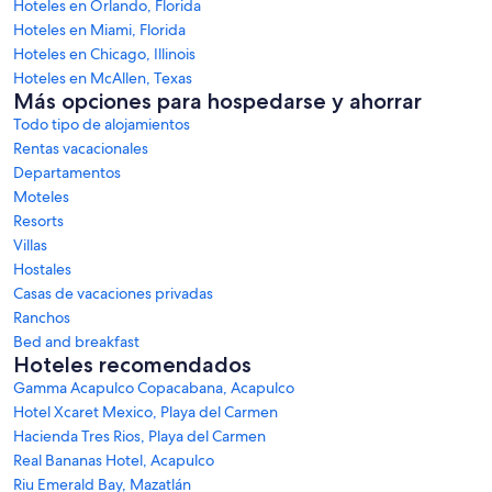
Hoteles en Orlando, Florida
Hoteles en Miami, Florida
Hoteles en Chicago, Illinois
Hoteles en McAllen, Texas
Más opciones para hospedarse y ahorrar
Todo tipo de alojamientos
Rentas vacacionales
Departamentos
Moteles
Resorts
Villas
Hostales
Casas de vacaciones privadas
Ranchos
Bed and breakfast
Hoteles recomendados
Gamma Acapulco Copacabana, Acapulco
Hotel Xcaret Mexico, Playa del Carmen
Hacienda Tres Rios, Playa del Carmen
Real Bananas Hotel, Acapulco
Riu Emerald Bay, Mazatlán