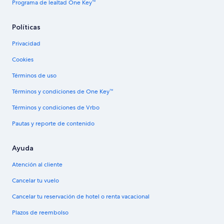
Programa de lealtad One Key™
Políticas
Privacidad
Cookies
Términos de uso
Términos y condiciones de One Key™
Términos y condiciones de Vrbo
Pautas y reporte de contenido
Ayuda
Atención al cliente
Cancelar tu vuelo
Cancelar tu reservación de hotel o renta vacacional
Plazos de reembolso