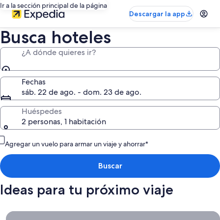
Ir a la sección principal de la página
Descargar la app
Busca hoteles
¿A dónde quieres ir?
Fechas
sáb. 22 de ago. - dom. 23 de ago.
Huéspedes
2 personas, 1 habitación
Agregar un vuelo para armar un viaje y ahorrar*
Buscar
Ideas para tu próximo viaje