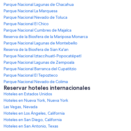
Parque Nacional Lagunas de Chacahua
Parque Nacional La Marquesa
Parque Nacional Nevado de Toluca
Parque Nacional El Chico
Parque Nacional Cumbres de Majalca
Reserva de la Biosfera de la Mariposa Monarca
Parque Nacional Lagunas de Montebello
Reserva de la Biosfera de Sian Ka'an
Parque Nacional Iztaccíhuatl-Popocatépetl
Parque Nacional Lagunas de Zempoala
Parque Nacional Barranca del Cupatitzio
Parque Nacional El Tepozteco
Parque Nacional Nevado de Colima
Reservar hoteles internacionales
Hoteles en Estados Unidos
Hoteles en Nueva York, Nueva York
Las Vegas, Nevada
Hoteles en Los Ángeles, California
Hoteles en San Diego, California
Hoteles en San Antonio, Texas