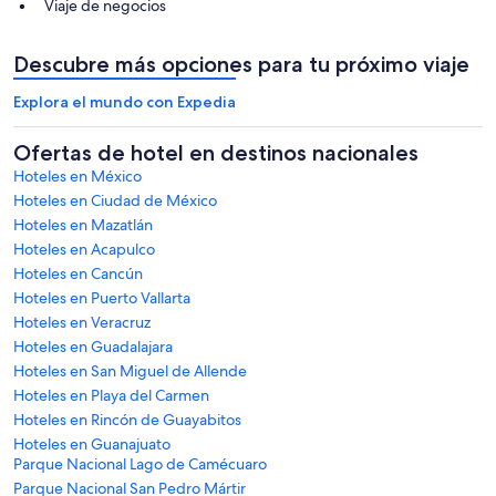
Viaje de negocios
Descubre más opciones para tu próximo viaje
Explora el mundo con Expedia
Ofertas de hotel en destinos nacionales
Hoteles en México
Hoteles en Ciudad de México
Hoteles en Mazatlán
Hoteles en Acapulco
Hoteles en Cancún
Hoteles en Puerto Vallarta
Hoteles en Veracruz
Hoteles en Guadalajara
Hoteles en San Miguel de Allende
Hoteles en Playa del Carmen
Hoteles en Rincón de Guayabitos
Hoteles en Guanajuato
Parque Nacional Lago de Camécuaro
Parque Nacional San Pedro Mártir