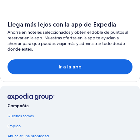
Llega más lejos con la app de Expedia
Ahorra en hoteles seleccionados y obtén el doble de puntos al
reservar en la app. Nuestras ofertas en la app te ayudan a
ahorrar para que puedas viajar más y administrar todo desde
donde estés.
Ir a la app
Compañía
Quiénes somos
Empleo
Anunciar una propiedad