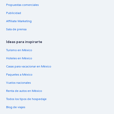
Propuestas comerciales
Publicidad
Affiliate Marketing
Sala de prensa
Ideas para inspirarte
Turismo en México
Hoteles en México
Casas para vacacionar en México
Paquetes a México
Vuelos nacionales
Renta de autos en México
Todos los tipos de hospedaje
Blog de viajes