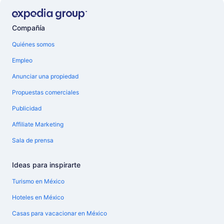
Compañía
Quiénes somos
Empleo
Anunciar una propiedad
Propuestas comerciales
Publicidad
Affiliate Marketing
Sala de prensa
Ideas para inspirarte
Turismo en México
Hoteles en México
Casas para vacacionar en México