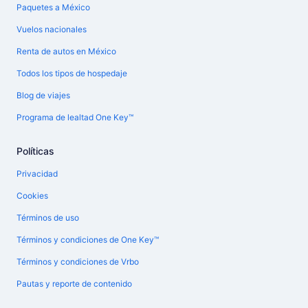
Paquetes a México
Vuelos nacionales
Renta de autos en México
Todos los tipos de hospedaje
Blog de viajes
Programa de lealtad One Key™
Políticas
Privacidad
Cookies
Términos de uso
Términos y condiciones de One Key™
Términos y condiciones de Vrbo
Pautas y reporte de contenido