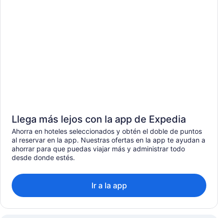
Llega más lejos con la app de Expedia
Ahorra en hoteles seleccionados y obtén el doble de puntos
al reservar en la app. Nuestras ofertas en la app te ayudan a
ahorrar para que puedas viajar más y administrar todo
desde donde estés.
Ir a la app