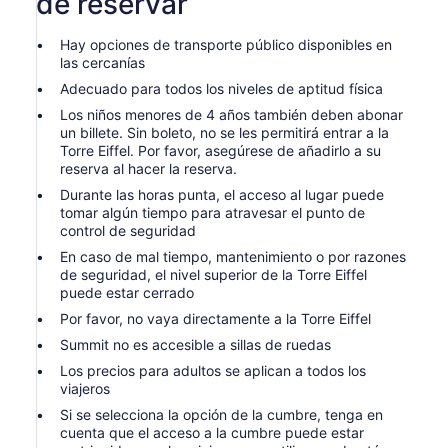
de reservar
Hay opciones de transporte público disponibles en
las cercanías
Adecuado para todos los niveles de aptitud física
Los niños menores de 4 años también deben abonar
un billete. Sin boleto, no se les permitirá entrar a la
Torre Eiffel. Por favor, asegúrese de añadirlo a su
reserva al hacer la reserva.
Durante las horas punta, el acceso al lugar puede
tomar algún tiempo para atravesar el punto de
control de seguridad
En caso de mal tiempo, mantenimiento o por razones
de seguridad, el nivel superior de la Torre Eiffel
puede estar cerrado
Por favor, no vaya directamente a la Torre Eiffel
Summit no es accesible a sillas de ruedas
Los precios para adultos se aplican a todos los
viajeros
Si se selecciona la opción de la cumbre, tenga en
cuenta que el acceso a la cumbre puede estar