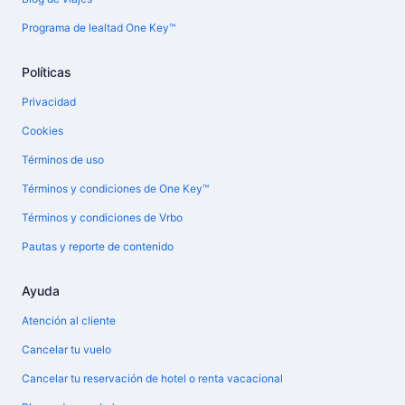
Programa de lealtad One Key™
Políticas
Privacidad
Cookies
Términos de uso
Términos y condiciones de One Key™
Términos y condiciones de Vrbo
Pautas y reporte de contenido
Ayuda
Atención al cliente
Cancelar tu vuelo
Cancelar tu reservación de hotel o renta vacacional