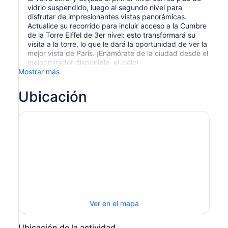
vidrio suspendido, luego al segundo nivel para
disfrutar de impresionantes vistas panorámicas.
Actualice su recorrido para incluir acceso a la Cumbre
de la Torre Eiffel de 3er nivel: esto transformará su
visita a la torre, lo que le dará la oportunidad de ver la
mejor vista de París. ¡Enamórate de la ciudad desde el
mejor mirador disponible, el cielo!
Mostrar más
Ubicación
Ver en el mapa
Ubicación de la actividad