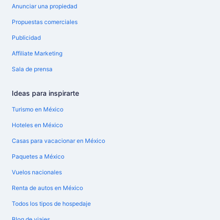
Anunciar una propiedad
Propuestas comerciales
Publicidad
Affiliate Marketing
Sala de prensa
Ideas para inspirarte
Turismo en México
Hoteles en México
Casas para vacacionar en México
Paquetes a México
Vuelos nacionales
Renta de autos en México
Todos los tipos de hospedaje
Blog de viajes