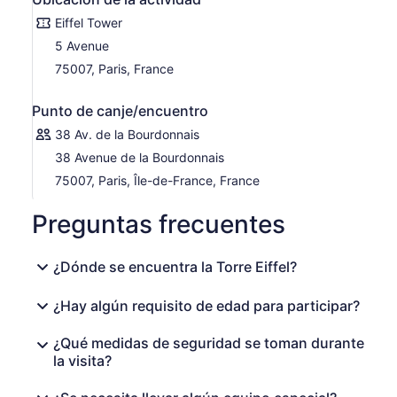
Eiffel Tower
5 Avenue
75007, Paris, France
Punto de canje/encuentro
38 Av. de la Bourdonnais
38 Avenue de la Bourdonnais
75007, Paris, Île-de-France, France
Preguntas frecuentes
¿Dónde se encuentra la Torre Eiffel?
¿Hay algún requisito de edad para participar?
¿Qué medidas de seguridad se toman durante
la visita?