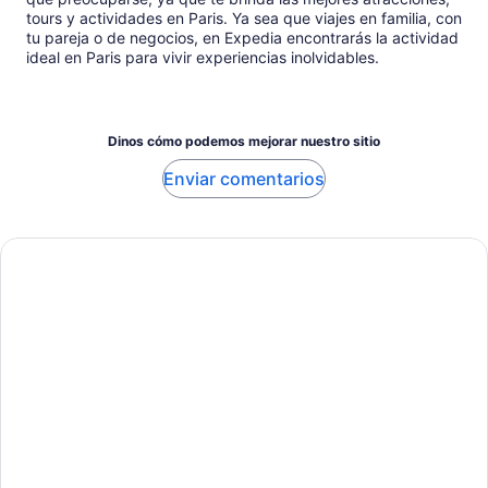
tours y actividades en Paris. Ya sea que viajes en familia, con
tu pareja o de negocios, en Expedia encontrarás la actividad
ideal en Paris para vivir experiencias inolvidables.
Dinos cómo podemos mejorar nuestro sitio
Enviar comentarios