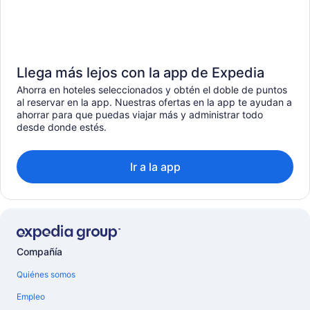
Llega más lejos con la app de Expedia
Ahorra en hoteles seleccionados y obtén el doble de puntos
al reservar en la app. Nuestras ofertas en la app te ayudan a
ahorrar para que puedas viajar más y administrar todo
desde donde estés.
Ir a la app
Compañía
Quiénes somos
Empleo