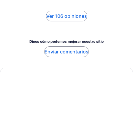
Ver 106 opiniones
Dinos cómo podemos mejorar nuestro sitio
Enviar comentarios