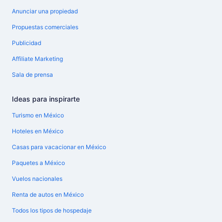
Anunciar una propiedad
Propuestas comerciales
Publicidad
Affiliate Marketing
Sala de prensa
Ideas para inspirarte
Turismo en México
Hoteles en México
Casas para vacacionar en México
Paquetes a México
Vuelos nacionales
Renta de autos en México
Todos los tipos de hospedaje