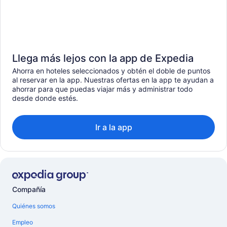
Llega más lejos con la app de Expedia
Ahorra en hoteles seleccionados y obtén el doble de puntos
al reservar en la app. Nuestras ofertas en la app te ayudan a
ahorrar para que puedas viajar más y administrar todo
desde donde estés.
Ir a la app
Compañía
Quiénes somos
Empleo