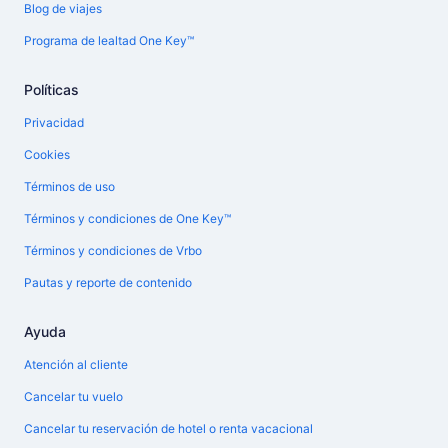
Blog de viajes
Programa de lealtad One Key™
Políticas
Privacidad
Cookies
Términos de uso
Términos y condiciones de One Key™
Términos y condiciones de Vrbo
Pautas y reporte de contenido
Ayuda
Atención al cliente
Cancelar tu vuelo
Cancelar tu reservación de hotel o renta vacacional