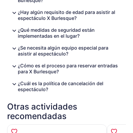
Burlesque?
¿Hay algún requisito de edad para asistir al
espectáculo X Burlesque?
¿Qué medidas de seguridad están
implementadas en el lugar?
¿Se necesita algún equipo especial para
asistir al espectáculo?
¿Cómo es el proceso para reservar entradas
para X Burlesque?
¿Cuál es la política de cancelación del
espectáculo?
Otras actividades
recomendadas