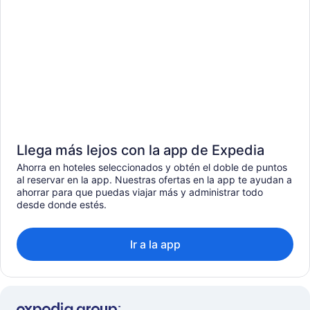
Llega más lejos con la app de Expedia
Ahorra en hoteles seleccionados y obtén el doble de puntos
al reservar en la app. Nuestras ofertas en la app te ayudan a
ahorrar para que puedas viajar más y administrar todo
desde donde estés.
Ir a la app