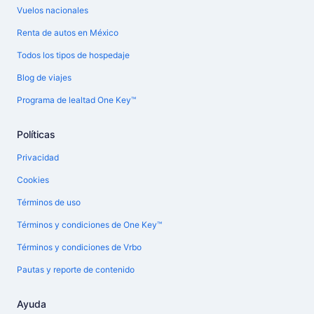
Vuelos nacionales
Renta de autos en México
Todos los tipos de hospedaje
Blog de viajes
Programa de lealtad One Key™
Políticas
Privacidad
Cookies
Términos de uso
Términos y condiciones de One Key™
Términos y condiciones de Vrbo
Pautas y reporte de contenido
Ayuda