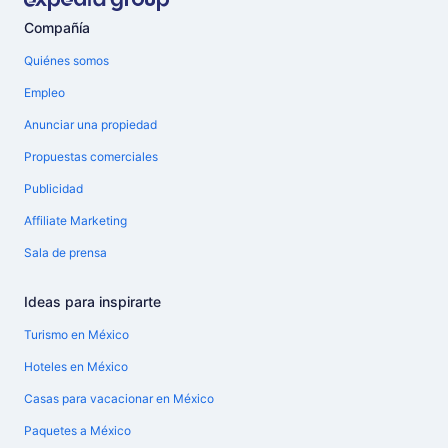
Compañía
Quiénes somos
Empleo
Anunciar una propiedad
Propuestas comerciales
Publicidad
Affiliate Marketing
Sala de prensa
Ideas para inspirarte
Turismo en México
Hoteles en México
Casas para vacacionar en México
Paquetes a México