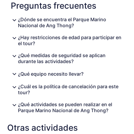
Preguntas frecuentes
¿Dónde se encuentra el Parque Marino
Nacional de Ang Thong?
¿Hay restricciones de edad para participar en
el tour?
¿Qué medidas de seguridad se aplican
durante las actividades?
¿Qué equipo necesito llevar?
¿Cuál es la política de cancelación para este
tour?
¿Qué actividades se pueden realizar en el
Parque Marino Nacional de Ang Thong?
Otras actividades