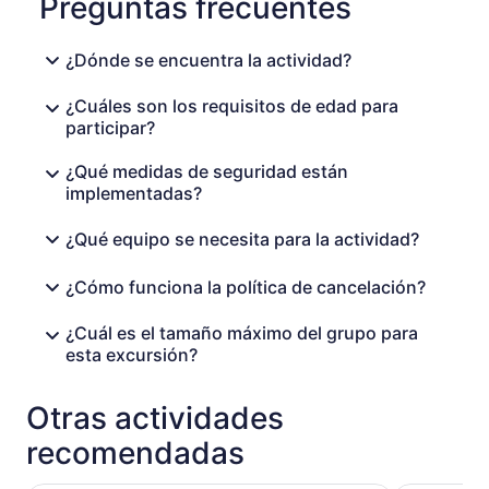
Preguntas frecuentes
¿Dónde se encuentra la actividad?
¿Cuáles son los requisitos de edad para
participar?
¿Qué medidas de seguridad están
implementadas?
¿Qué equipo se necesita para la actividad?
¿Cómo funciona la política de cancelación?
¿Cuál es el tamaño máximo del grupo para
esta excursión?
Otras actividades
recomendadas