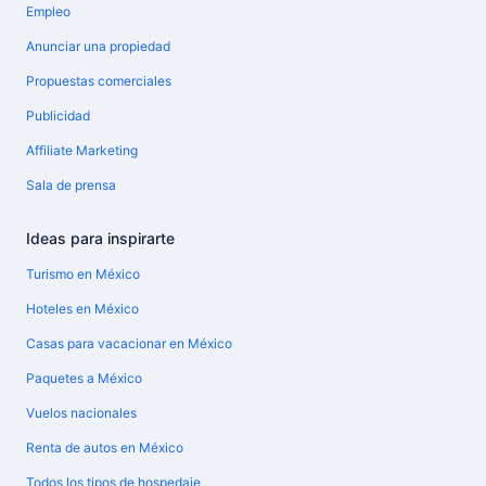
Empleo
Anunciar una propiedad
Propuestas comerciales
Publicidad
Affiliate Marketing
Sala de prensa
Ideas para inspirarte
Turismo en México
Hoteles en México
Casas para vacacionar en México
Paquetes a México
Vuelos nacionales
Renta de autos en México
Todos los tipos de hospedaje