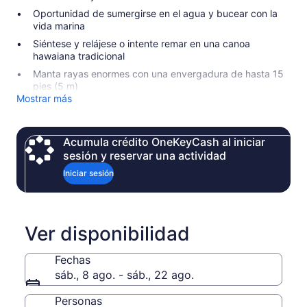
Oportunidad de sumergirse en el agua y bucear con la
vida marina
Siéntese y relájese o intente remar en una canoa
hawaiana tradicional
Manta rayas enormes con una envergadura de hasta 15
pies (5 m)
Mostrar más
Acumula crédito OneKeyCash al iniciar
sesión y reservar una actividad
Iniciar sesión
Ver disponibilidad
Fechas
sáb., 8 ago. - sáb., 22 ago.
Personas