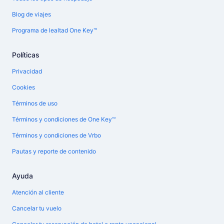
Blog de viajes
Programa de lealtad One Key™
Políticas
Privacidad
Cookies
Términos de uso
Términos y condiciones de One Key™
Términos y condiciones de Vrbo
Pautas y reporte de contenido
Ayuda
Atención al cliente
Cancelar tu vuelo