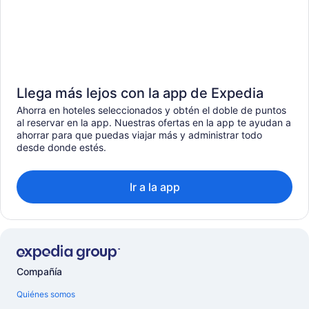
Llega más lejos con la app de Expedia
Ahorra en hoteles seleccionados y obtén el doble de puntos
al reservar en la app. Nuestras ofertas en la app te ayudan a
ahorrar para que puedas viajar más y administrar todo
desde donde estés.
Ir a la app
Compañía
Quiénes somos