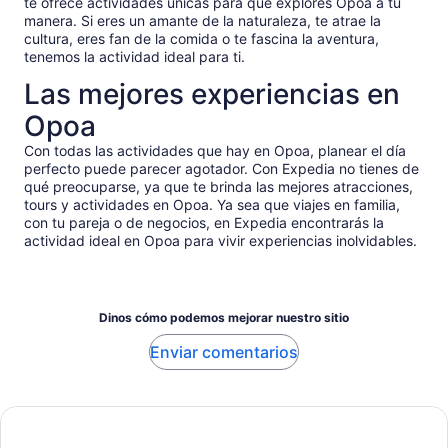
te ofrece actividades únicas para que explores Opoa a tu
manera. Si eres un amante de la naturaleza, te atrae la
cultura, eres fan de la comida o te fascina la aventura,
tenemos la actividad ideal para ti.
Las mejores experiencias en
Opoa
Con todas las actividades que hay en Opoa, planear el día
perfecto puede parecer agotador. Con Expedia no tienes de
qué preocuparse, ya que te brinda las mejores atracciones,
tours y actividades en Opoa. Ya sea que viajes en familia,
con tu pareja o de negocios, en Expedia encontrarás la
actividad ideal en Opoa para vivir experiencias inolvidables.
Dinos cómo podemos mejorar nuestro sitio
Enviar comentarios