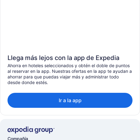
Llega más lejos con la app de Expedia
Ahorra en hoteles seleccionados y obtén el doble de puntos
al reservar en la app. Nuestras ofertas en la app te ayudan a
ahorrar para que puedas viajar más y administrar todo
desde donde estés.
Ir a la app
Compañía