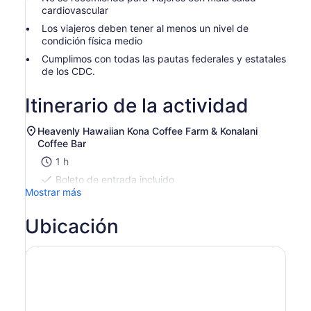
cardiovascular
Los viajeros deben tener al menos un nivel de
condición física medio
Cumplimos con todas las pautas federales y estatales
de los CDC.
Itinerario de la actividad
Heavenly Hawaiian Kona Coffee Farm & Konalani
Coffee Bar
1 h
Boleto de entrada incluido
Mostrar más
Ubicación