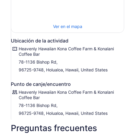
Ver en el mapa
Ubicación de la actividad
Heavenly Hawaiian Kona Coffee Farm & Konalani
Coffee Bar
78-1136 Bishop Rd,
96725-9748, Holualoa, Hawaii, United States
Punto de canje/encuentro
Heavenly Hawaiian Kona Coffee Farm & Konalani
Coffee Bar
78-1136 Bishop Rd,
96725-9748, Holualoa, Hawaii, United States
Preguntas frecuentes