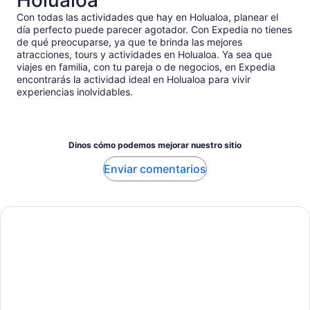
Holualoa
Con todas las actividades que hay en Holualoa, planear el
día perfecto puede parecer agotador. Con Expedia no tienes
de qué preocuparse, ya que te brinda las mejores
atracciones, tours y actividades en Holualoa. Ya sea que
viajes en familia, con tu pareja o de negocios, en Expedia
encontrarás la actividad ideal en Holualoa para vivir
experiencias inolvidables.
Dinos cómo podemos mejorar nuestro sitio
Enviar comentarios