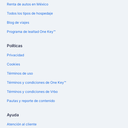
Renta de autos en México
Todos los tipos de hospedaje
Blog de viajes
Programa de lealtad One Key™
Políticas
Privacidad
Cookies
Términos de uso
Términos y condiciones de One Key™
Términos y condiciones de Vrbo
Pautas y reporte de contenido
Ayuda
Atención al cliente