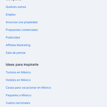
Quiénes somos
Empleo
Anunciar una propiedad
Propuestas comerciales
Publicidad
Affiliate Marketing
Sala de prensa
Ideas para inspirarte
Turismo en México
Hoteles en México
Casas para vacacionar en México
Paquetes a México
Vuelos nacionales