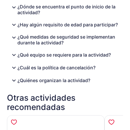
¿Dónde se encuentra el punto de inicio de la
actividad?
¿Hay algún requisito de edad para participar?
¿Qué medidas de seguridad se implementan
durante la actividad?
¿Qué equipo se requiere para la actividad?
¿Cuál es la política de cancelación?
¿Quiénes organizan la actividad?
Otras actividades
recomendadas