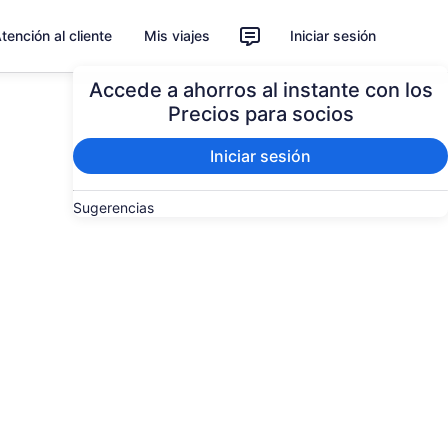
tención al cliente
Mis viajes
Iniciar sesión
Accede a ahorros al instante con los
Precios para socios
Iniciar sesión
Sugerencias