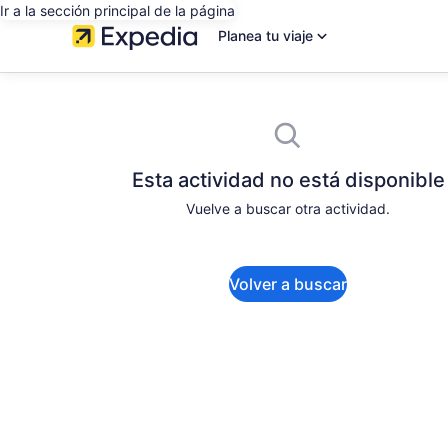
Ir a la sección principal de la página
Planea tu viaje
Esta actividad no está disponible
Vuelve a buscar otra actividad.
Volver a buscar