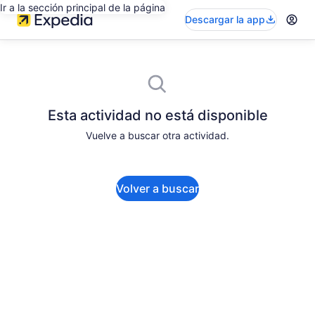
Ir a la sección principal de la página
Descargar la app
Esta actividad no está disponible
Vuelve a buscar otra actividad.
Volver a buscar