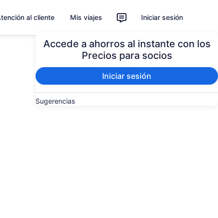
tención al cliente
Mis viajes
Iniciar sesión
Accede a ahorros al instante con los
Precios para socios
Iniciar sesión
Sugerencias