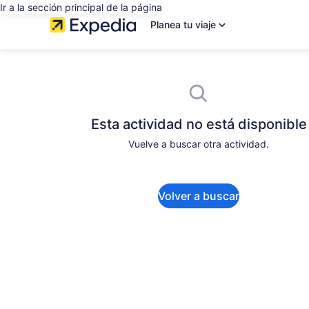
Ir a la sección principal de la página
Planea tu viaje
Esta actividad no está disponible
Vuelve a buscar otra actividad.
Volver a buscar