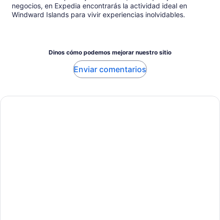
negocios, en Expedia encontrarás la actividad ideal en
Windward Islands para vivir experiencias inolvidables.
Dinos cómo podemos mejorar nuestro sitio
Enviar comentarios