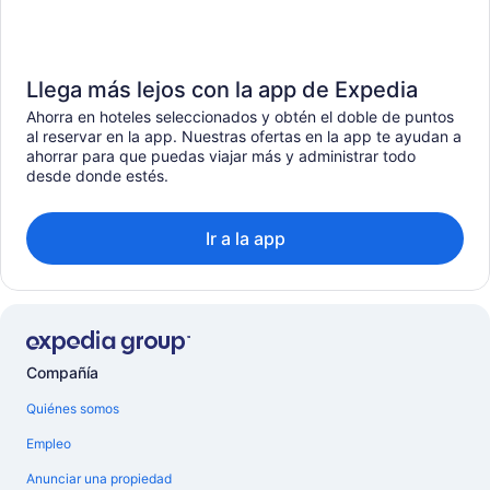
Llega más lejos con la app de Expedia
Ahorra en hoteles seleccionados y obtén el doble de puntos
al reservar en la app. Nuestras ofertas en la app te ayudan a
ahorrar para que puedas viajar más y administrar todo
desde donde estés.
Ir a la app
Compañía
Quiénes somos
Empleo
Anunciar una propiedad