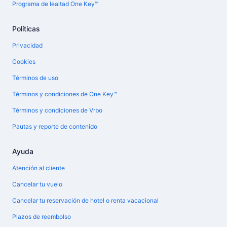
Programa de lealtad One Key™
Políticas
Privacidad
Cookies
Términos de uso
Términos y condiciones de One Key™
Términos y condiciones de Vrbo
Pautas y reporte de contenido
Ayuda
Atención al cliente
Cancelar tu vuelo
Cancelar tu reservación de hotel o renta vacacional
Plazos de reembolso