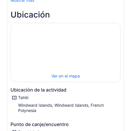
Mostrar más
Ubicación
Ver en el mapa
Ubicación de la actividad
Tahiti
Windward Islands, Windward Islands, French
Polynesia
Punto de canje/encuentro