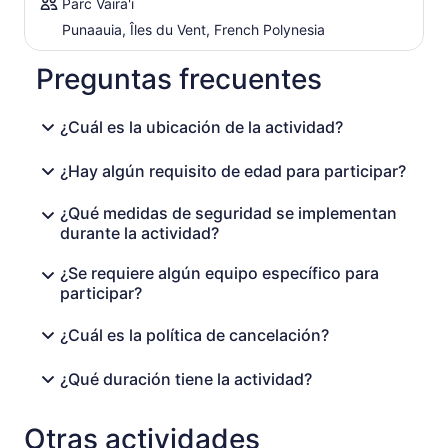
Parc Vaira'i
Punaauia, Îles du Vent, French Polynesia
Preguntas frecuentes
¿Cuál es la ubicación de la actividad?
¿Hay algún requisito de edad para participar?
¿Qué medidas de seguridad se implementan
durante la actividad?
¿Se requiere algún equipo específico para
participar?
¿Cuál es la política de cancelación?
¿Qué duración tiene la actividad?
Otras actividades