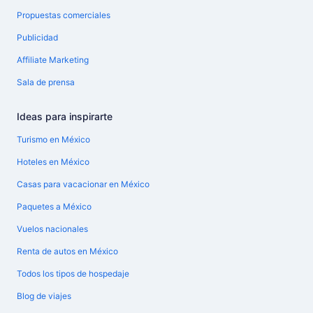
Propuestas comerciales
Publicidad
Affiliate Marketing
Sala de prensa
Ideas para inspirarte
Turismo en México
Hoteles en México
Casas para vacacionar en México
Paquetes a México
Vuelos nacionales
Renta de autos en México
Todos los tipos de hospedaje
Blog de viajes