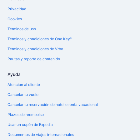
Privacidad
Cookies
Términos de uso
Términos y condiciones de One Key™
Términos y condiciones de Vrbo
Pautas y reporte de contenido
Ayuda
Atención al cliente
Cancelar tu vuelo
Cancelar tu reservación de hotel o renta vacacional
Plazos de reembolso
Usar un cupón de Expedia
Documentos de viajes internacionales