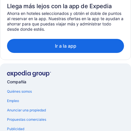
Llega más lejos con la app de Expedia
Ahorra en hoteles seleccionados y obtén el doble de puntos
al reservar en la app. Nuestras ofertas en la app te ayudan a
ahorrar para que puedas viajar más y administrar todo
desde donde estés.
Ir a la app
Compañía
Quiénes somos
Empleo
Anunciar una propiedad
Propuestas comerciales
Publicidad