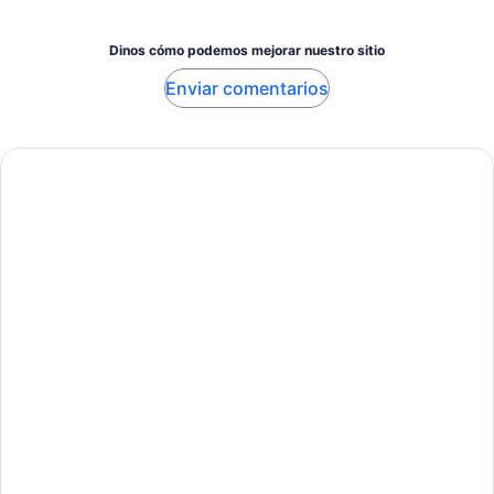
Dinos cómo podemos mejorar nuestro sitio
Enviar comentarios