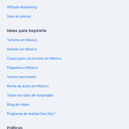
Affiliate Marketing
Sala de prensa
Ideas para inspirarte
Turismo en México
Hoteles en México
Casas para vacacionar en México
Paquetes a México
Vuelos nacionales
Renta de autos en México
Todos los tipos de hospedaje
Blog de viajes
Programa de lealtad One Key™
Políticas