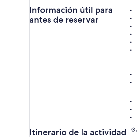
Información útil para
antes de reservar
Itinerario de la actividad