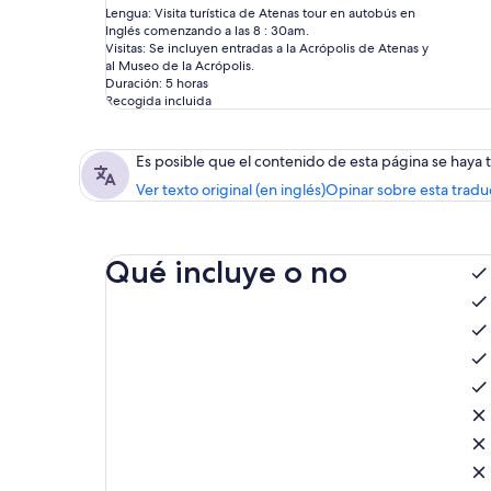
Lengua: Visita turística de Atenas tour en autobús en
Inglés comenzando a las 8 : 30am.
Visitas: Se incluyen entradas a la Acrópolis de Atenas y
al Museo de la Acrópolis.
Duración: 5 horas
Recogida incluida
Es posible que el contenido de esta página se haya
Ver texto original (en inglés)
Opinar sobre esta tradu
Qué incluye o no