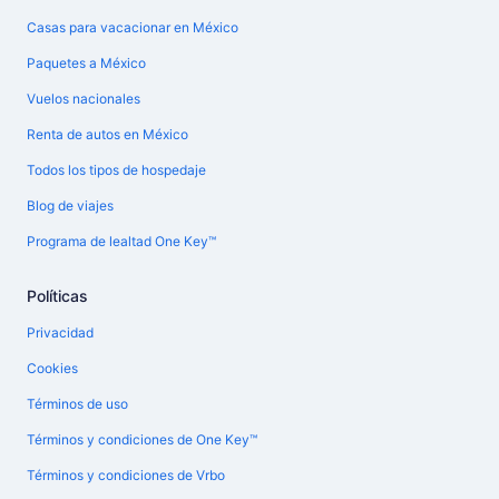
Casas para vacacionar en México
Paquetes a México
Vuelos nacionales
Renta de autos en México
Todos los tipos de hospedaje
Blog de viajes
Programa de lealtad One Key™
Políticas
Privacidad
Cookies
Términos de uso
Términos y condiciones de One Key™
Términos y condiciones de Vrbo