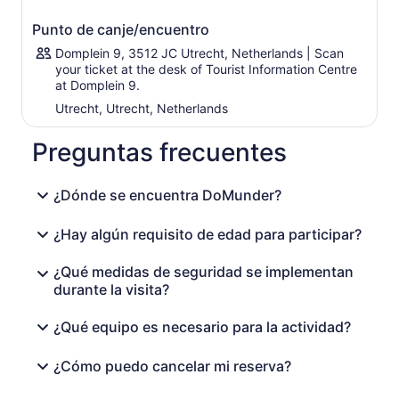
Punto de canje/encuentro
Domplein 9, 3512 JC Utrecht, Netherlands | Scan
your ticket at the desk of Tourist Information Centre
at Domplein 9.
Utrecht, Utrecht, Netherlands
Preguntas frecuentes
¿Dónde se encuentra DoMunder?
¿Hay algún requisito de edad para participar?
¿Qué medidas de seguridad se implementan
durante la visita?
¿Qué equipo es necesario para la actividad?
¿Cómo puedo cancelar mi reserva?