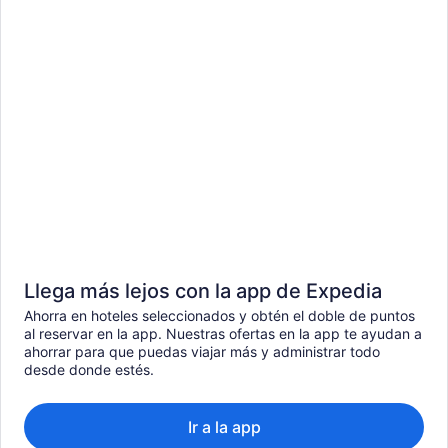
Llega más lejos con la app de Expedia
Ahorra en hoteles seleccionados y obtén el doble de puntos
al reservar en la app. Nuestras ofertas en la app te ayudan a
ahorrar para que puedas viajar más y administrar todo
desde donde estés.
Ir a la app