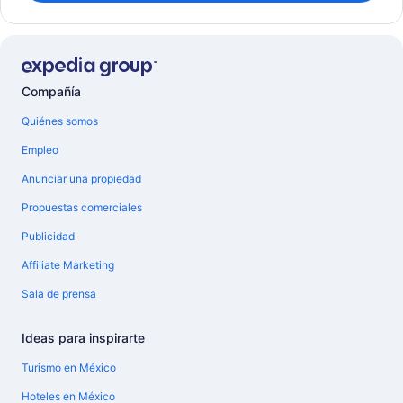
Compañía
Quiénes somos
Empleo
Anunciar una propiedad
Propuestas comerciales
Publicidad
Affiliate Marketing
Sala de prensa
Ideas para inspirarte
Turismo en México
Hoteles en México