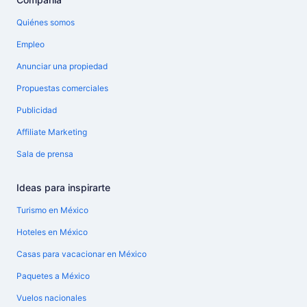
Quiénes somos
Empleo
Anunciar una propiedad
Propuestas comerciales
Publicidad
Affiliate Marketing
Sala de prensa
Ideas para inspirarte
Turismo en México
Hoteles en México
Casas para vacacionar en México
Paquetes a México
Vuelos nacionales