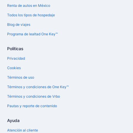
Renta de autos en México
Todos los tipos de hospedaje
Blog de viajes
Programa de lealtad One Key™
Políticas
Privacidad
Cookies
Términos de uso
Términos y condiciones de One Key™
Términos y condiciones de Vrbo
Pautas y reporte de contenido
Ayuda
Atención al cliente