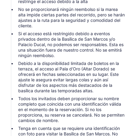
restringe el acceso debido a la alta
No se proporcionará ningún reembolso si la marea
alta impide ciertas partes del recorrido, pero se harán
ajustes a la ruta para la seguridad y comodidad del
cliente.
Si el acceso está restringido debido a eventos
privados dentro de la Basílica de San Marcos y/o
Palacio Ducal, no podemos ser responsables. Esta es
una situación fuera de nuestro control. No se emitirá
ningún reembolso.
Debido a la disponibilidad limitada de boletos en la
terraza, el acceso al Pala d'Oro (Altar Dorado) se
ofrecerá en fechas seleccionadas en su lugar. Este
ajuste le asegura evitar largas colas y aún así
disfrutar de los aspectos más destacados de la
basílica durante las temporadas altas.
Todos los invitados deben proporcionar su nombre
completo que coincida con una identificación válida
en el momento de la reservación. Si no los
proporciona, su reserva se cancelará. No se permiten
cambios de nombre.
Tenga en cuenta que se requiere una identificación
con foto para visitar la Basílica de San Marcos. No