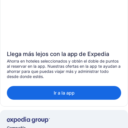
Llega más lejos con la app de Expedia
Ahorra en hoteles seleccionados y obtén el doble de puntos
al reservar en la app. Nuestras ofertas en la app te ayudan a
ahorrar para que puedas viajar más y administrar todo
desde donde estés.
Ir a la app
Compañía