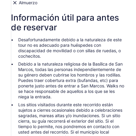
Almuerzo
Información útil para antes
de reservar
Desafortunadamente debido a la naturaleza de este
tour no es adecuado para huéspedes con
discapacidad de movilidad o con sillas de ruedas, o
cochecitos.
Debido a la naturaleza religiosa de la Basílica de San
Marcos, todas las personas independientemente de
su género deben cubrirse los hombros y las rodillas.
Puedes traer cobertura extra (bufandas, etc) para
ponerte justo antes de entrar a San Marcos. Walks no
se hace responsable de aquellos a los que se les
niega la entrada.
Los sitios visitados durante este recorrido están
sujetos a cierres ocasionales debido a celebraciones
sagradas, mareas altas y/o inundaciones. Si un sitio
cierra, su guía recorrerá el exterior del sitio. Si el
tiempo lo permite, nos pondremos en contacto con
usted antes del recorrido. Si el municipio local