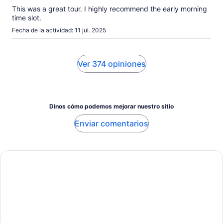
This was a great tour. I highly recommend the early morning
time slot.
Fecha de la actividad: 11 jul. 2025
Ver 374 opiniones
Dinos cómo podemos mejorar nuestro sitio
Enviar comentarios