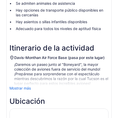
Se admiten animales de asistencia
Hay opciones de transporte público disponibles en
las cercanías
Hay asientos o sillas infantiles disponibles
Adecuado para todos los niveles de aptitud física
Itinerario de la actividad
Davis-Monthan Air Force Base (pasa por este lugar)
¡Daremos un paseo junto al "Boneyard", la mayor
colección de aviones fuera de servicio del mundo!
¡Prepárese para sorprenderse con el espectáculo
mientras descubrimos la razón por la cual Tucson es el
lugar perfecto para estos increíbles aviones!
Mostrar más
Ubicación