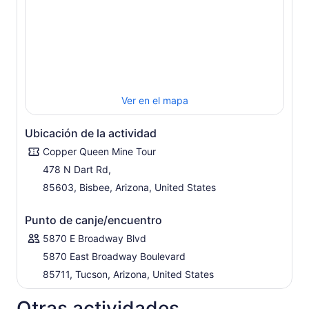
Ver en el mapa
Ubicación de la actividad
Copper Queen Mine Tour
478 N Dart Rd,
85603, Bisbee, Arizona, United States
Punto de canje/encuentro
5870 E Broadway Blvd
5870 East Broadway Boulevard
85711, Tucson, Arizona, United States
Otras actividades