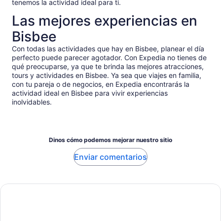
tenemos la actividad ideal para ti.
Las mejores experiencias en
Bisbee
Con todas las actividades que hay en Bisbee, planear el día
perfecto puede parecer agotador. Con Expedia no tienes de
qué preocuparse, ya que te brinda las mejores atracciones,
tours y actividades en Bisbee. Ya sea que viajes en familia,
con tu pareja o de negocios, en Expedia encontrarás la
actividad ideal en Bisbee para vivir experiencias
inolvidables.
Dinos cómo podemos mejorar nuestro sitio
Enviar comentarios