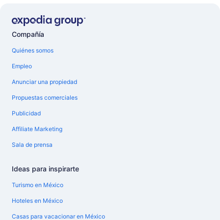
Compañía
Quiénes somos
Empleo
Anunciar una propiedad
Propuestas comerciales
Publicidad
Affiliate Marketing
Sala de prensa
Ideas para inspirarte
Turismo en México
Hoteles en México
Casas para vacacionar en México