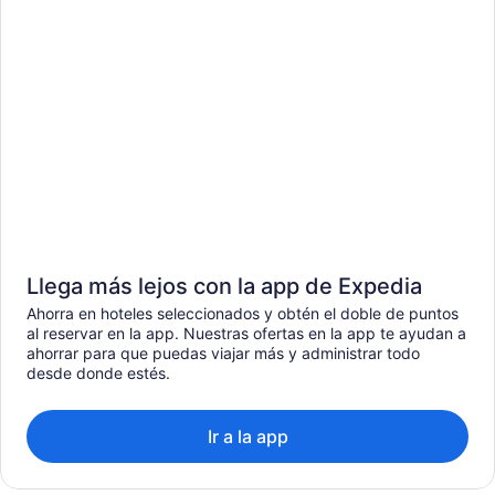
Llega más lejos con la app de Expedia
Ahorra en hoteles seleccionados y obtén el doble de puntos
al reservar en la app. Nuestras ofertas en la app te ayudan a
ahorrar para que puedas viajar más y administrar todo
desde donde estés.
Ir a la app