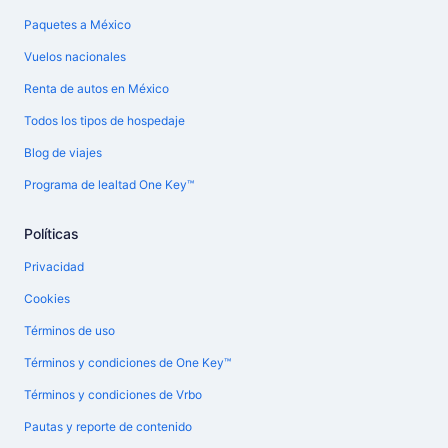
Paquetes a México
Vuelos nacionales
Renta de autos en México
Todos los tipos de hospedaje
Blog de viajes
Programa de lealtad One Key™
Políticas
Privacidad
Cookies
Términos de uso
Términos y condiciones de One Key™
Términos y condiciones de Vrbo
Pautas y reporte de contenido