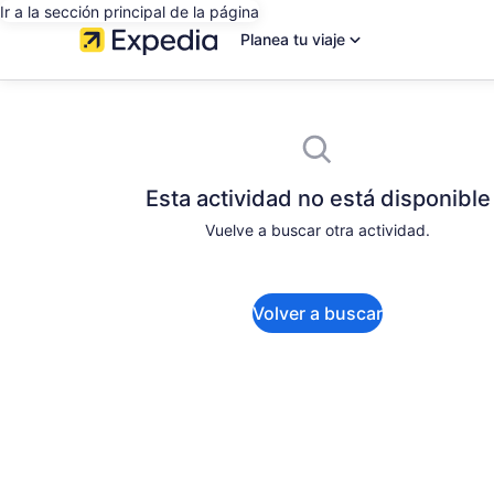
Ir a la sección principal de la página
Planea tu viaje
Esta actividad no está disponible
Vuelve a buscar otra actividad.
Volver a buscar