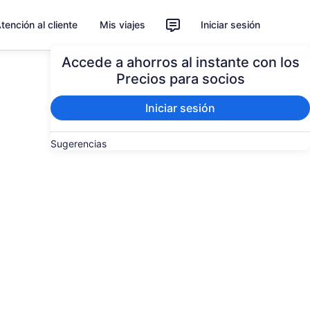
tención al cliente
Mis viajes
Iniciar sesión
Accede a ahorros al instante con los
Precios para socios
Iniciar sesión
Sugerencias