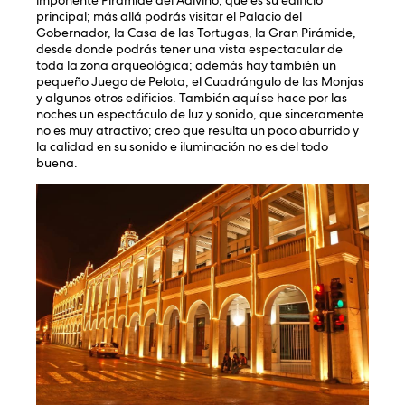
imponente Pirámide del Adivino, que es su edificio
principal; más allá podrás visitar el Palacio del
Gobernador, la Casa de las Tortugas, la Gran Pirámide,
desde donde podrás tener una vista espectacular de
toda la zona arqueológica; además hay también un
pequeño Juego de Pelota, el Cuadrángulo de las Monjas
y algunos otros edificios. También aquí se hace por las
noches un espectáculo de luz y sonido, que sinceramente
no es muy atractivo; creo que resulta un poco aburrido y
la calidad en su sonido e iluminación no es del todo
buena.