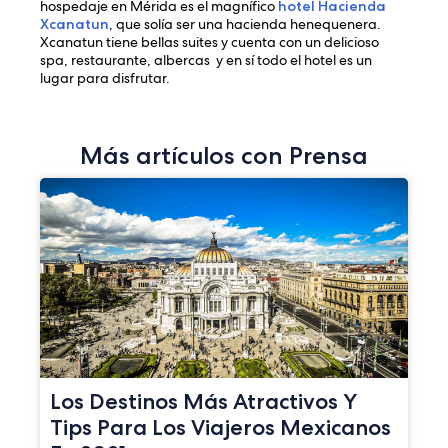
hospedaje en Mérida es el magnífico
hotel Hacienda
Xcanatun
, que solía ser una hacienda henequenera.
Xcanatun tiene bellas suites y cuenta con un delicioso
spa, restaurante, albercas y en sí todo el hotel es un
lugar para disfrutar.
Más artículos con Prensa
Los Destinos Más Atractivos Y
Tips Para Los Viajeros Mexicanos