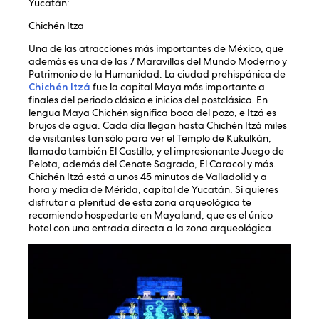
Yucatán:
Chichén Itza
Una de las atracciones más importantes de México, que
además es una de las 7 Maravillas del Mundo Moderno y
Patrimonio de la Humanidad. La ciudad prehispánica de
Chichén Itzá
fue la capital Maya más importante a
finales del periodo clásico e inicios del postclásico. En
lengua Maya Chichén significa boca del pozo, e Itzá es
brujos de agua. Cada día llegan hasta Chichén Itzá miles
de visitantes tan sólo para ver el Templo de Kukulkán,
llamado también El Castillo; y el impresionante Juego de
Pelota, además del Cenote Sagrado, El Caracol y más.
Chichén Itzá está a unos 45 minutos de Valladolid y a
hora y media de Mérida, capital de Yucatán. Si quieres
disfrutar a plenitud de esta zona arqueológica te
recomiendo hospedarte en Mayaland, que es el único
hotel con una entrada directa a la zona arqueológica.