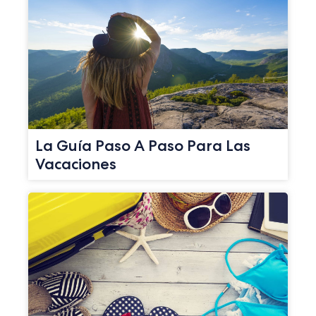
La Guía Paso A Paso Para Las
Vacaciones