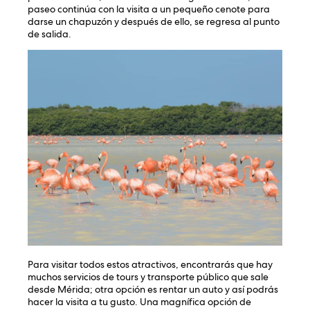
paseo continúa con la visita a un pequeño cenote para
darse un chapuzón y después de ello, se regresa al punto
de salida.
Para visitar todos estos atractivos, encontrarás que hay
muchos servicios de tours y transporte público que sale
desde Mérida; otra opción es rentar un auto y así podrás
hacer la visita a tu gusto. Una magnífica opción de