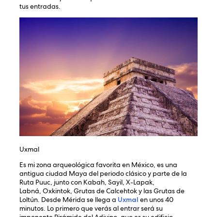
tus entradas.
Uxmal
Es mi zona arqueológica favorita en México, es una
antigua ciudad Maya del periodo clásico y parte de la
Ruta Puuc, junto con Kabah, Sayil, X-Lapak,
Labná, Oxkintok, Grutas de Calcehtok y las Grutas de
Loltún. Desde Mérida se llega a
Uxmal
en unos 40
minutos. Lo primero que verás al entrar será su