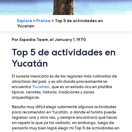
Explore
>
Prensa
>
Top 5 de actividades en
Yucatán
Por Expedia Team, el January 1, 1970
Top 5 de actividades en
Yucatán
El sureste mexicano es de las regiones más colmadas de
atractivos del país, y es ahí donde precisamente se
encuentra
Yucatán
, que es un estado rico en platillos
típicos, cenotes, historia, tradiciones y zonas
arqueológicas.
Resulta muy difícil elegir solamente algunas actividades
para recomendar en Yucatán, a donde el turista puede
regresar una y otra vez, y siempre encontrará qué hacer
sin repetir lo que ya ha visitado; sin embargo, luego de
pensarlo muy bien logré elegir mi Top 5 de actividades en