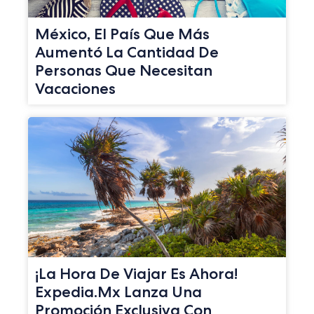
México, El País Que Más
Aumentó La Cantidad De
Personas Que Necesitan
Vacaciones
¡La Hora De Viajar Es Ahora!
Expedia.mx Lanza Una
Promoción Exclusiva Con