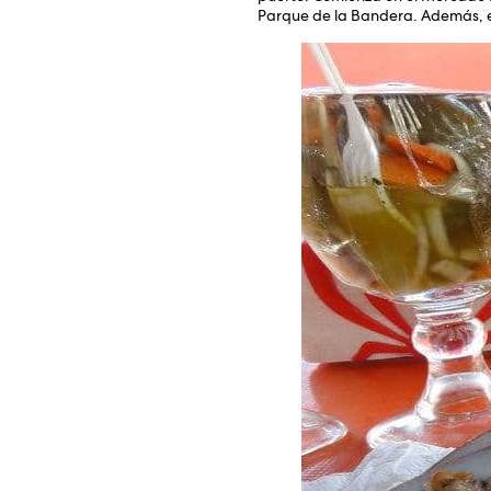
Parque de la Bandera. Además, el