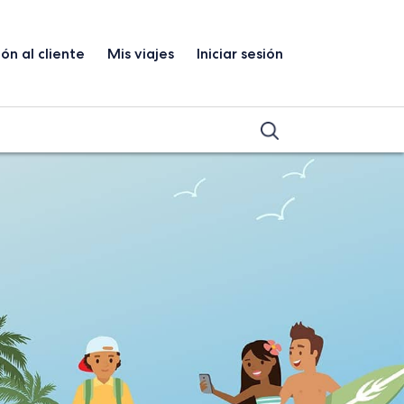
ón al cliente
Mis viajes
Iniciar sesión