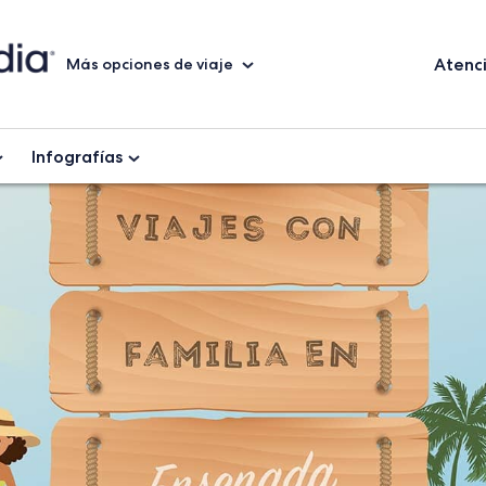
Atenci
Más opciones de viaje
Infografías