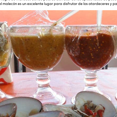
 malecón es un excelente lugar para disfrutar de los atardeceres y p