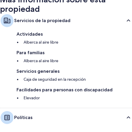
propiedad
Servicios de la propiedad
Actividades
Alberca al aire libre
Para familias
Alberca al aire libre
Servicios generales
Caja de seguridad en la recepción
Facilidades para personas con discapacidad
Elevador
Políticas