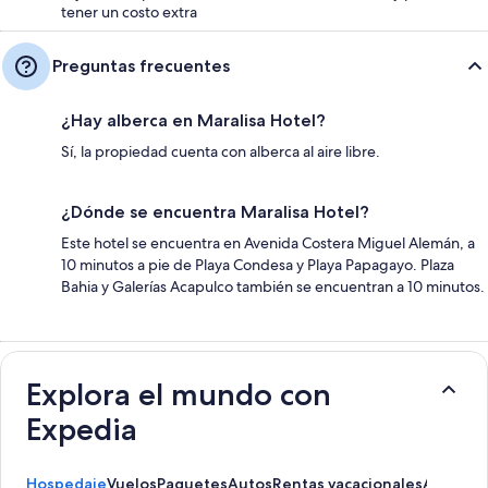
tener un costo extra
Preguntas frecuentes
¿Hay alberca en Maralisa Hotel?
Sí, la propiedad cuenta con alberca al aire libre.
¿Dónde se encuentra Maralisa Hotel?
Este hotel se encuentra en Avenida Costera Miguel Alemán, a
10 minutos a pie de Playa Condesa y Playa Papagayo. Plaza
Bahia y Galerías Acapulco también se encuentran a 10 minutos.
Explora el mundo con
Expedia
Hospedaje
Vuelos
Paquetes
Autos
Rentas vacacionales
Activida