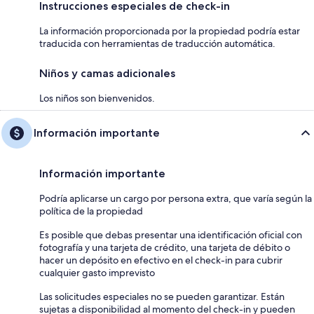
Instrucciones especiales de check-in
La información proporcionada por la propiedad podría estar
traducida con herramientas de traducción automática.
Niños y camas adicionales
Los niños son bienvenidos.
Información importante
Información importante
Podría aplicarse un cargo por persona extra, que varía según la
política de la propiedad
Es posible que debas presentar una identificación oficial con
fotografía y una tarjeta de crédito, una tarjeta de débito o
hacer un depósito en efectivo en el check-in para cubrir
cualquier gasto imprevisto
Las solicitudes especiales no se pueden garantizar. Están
sujetas a disponibilidad al momento del check-in y pueden