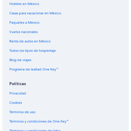
Hoteles en México
Casas para vacacionar en México
Paquetes a México
Vuelos nacionales
Renta de autos en México
Todos los tipos de hospedaje
Blog de viajes
Programa de lealtad One Key™
Políticas
Privacidad
Cookies
Términos de uso
Términos y condiciones de One Key™
Términos y condiciones de Vrbo