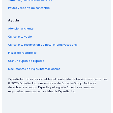
Pautas y reporte de contenido
Ayuda
Atención al cliente
Cancelar tu vuelo
Cancelar tu reservación de hotel o renta vacacional
Plazos de reembolso
Usar un cupón de Expedia
Documentos de viajes internacionales
Expedia Inc. no es responsable del contenido de los sitios web externos.
© 2026 Expedia, Inc., una empresa de Expedia Group. Todos los
derechos reservados. Expedia y el logo de Expedia son marcas
registradas o marcas comerciales de Expedia, Inc.