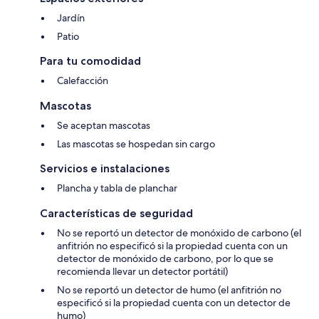
Jardín
Patio
Para tu comodidad
Calefacción
Mascotas
Se aceptan mascotas
Las mascotas se hospedan sin cargo
Servicios e instalaciones
Plancha y tabla de planchar
Características de seguridad
No se reportó un detector de monóxido de carbono (el
anfitrión no especificó si la propiedad cuenta con un
detector de monóxido de carbono, por lo que se
recomienda llevar un detector portátil)
No se reportó un detector de humo (el anfitrión no
especificó si la propiedad cuenta con un detector de
humo)