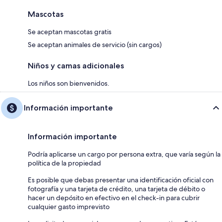
Mascotas
Se aceptan mascotas gratis
Se aceptan animales de servicio (sin cargos)
Niños y camas adicionales
Los niños son bienvenidos.
Información importante
Información importante
Podría aplicarse un cargo por persona extra, que varía según la
política de la propiedad
Es posible que debas presentar una identificación oficial con
fotografía y una tarjeta de crédito, una tarjeta de débito o
hacer un depósito en efectivo en el check-in para cubrir
cualquier gasto imprevisto