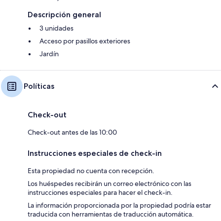
Descripción general
3 unidades
Acceso por pasillos exteriores
Jardín
Políticas
Check-out
Check-out antes de las 10:00
Instrucciones especiales de check-in
Esta propiedad no cuenta con recepción.
Los huéspedes recibirán un correo electrónico con las
instrucciones especiales para hacer el check-in.
La información proporcionada por la propiedad podría estar
traducida con herramientas de traducción automática.