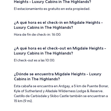
Heights - Luxury Cabins in The Highlands?
El estacionamiento es gratuito en esta propiedad.
¿A qué hora es el check-in en Migdale Heights -
Luxury Cabins in The Highlands?
Hora de fin de check-in: 16:00.
¿A qué hora es el check-out en Migdale Heights -
Luxury Cabins in The Highlands?
El check-out es a las 10:00.
¿Dónde se encuentra Migdale Heights - Luxury
Cabins in The Highlands?
Esta cabaña se encuentra en Ardgay, a 5 km de Puente Bonar,
Kyle of Sutherland y Alladale Wilderness Lodge & Reserve.
Castillo de Carbisdale y Skibo Castle también se encuentran a
15 km (9 mi).