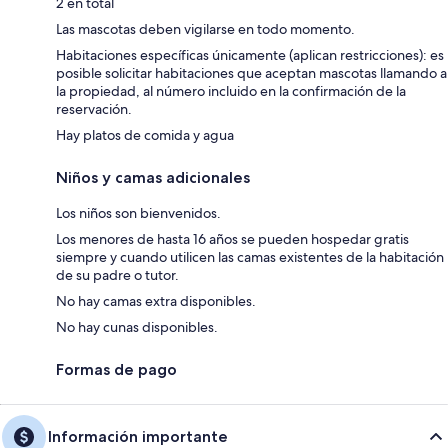
2 en total
Las mascotas deben vigilarse en todo momento.
Habitaciones específicas únicamente (aplican restricciones): es
posible solicitar habitaciones que aceptan mascotas llamando a
la propiedad, al número incluido en la confirmación de la
reservación.
Hay platos de comida y agua
Niños y camas adicionales
Los niños son bienvenidos.
Los menores de hasta 16 años se pueden hospedar gratis
siempre y cuando utilicen las camas existentes de la habitación
de su padre o tutor.
No hay camas extra disponibles.
No hay cunas disponibles.
Formas de pago
Información importante