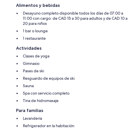
Alimentos y bebidas
Desayuno completo disponible todos los días de 07:00 a
11:00 con cargo: de CAD 15 a 30 para adultos y de CAD 10 a
20 para niños
1 bar o lounge
1 restaurante
Actividades
Clases de yoga
Gimnasio
Pases de ski
Resguardo de equipos de ski
Sauna
Spa con servicio completo
Tina de hidromasaje
Para familias
Lavandería
Refrigerador en la habitación