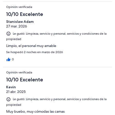
Opinión verificada
10/10 Excelente
Stanislaw Adam
27 mar. 2026
Le gustó: Limpieza, servicio y personal, servicios y condiciones de la
propiedad
Limpio, el personal muy amable
Se hospedó 2 noches en marzo de 2026
0
Opinión verificada
10/10 Excelente
Kevin
21 abr. 2025
Le gustó: Limpieza, servicio y personal, servicios y condiciones de la
propiedad
Muy buebo, muy cómodas las camas