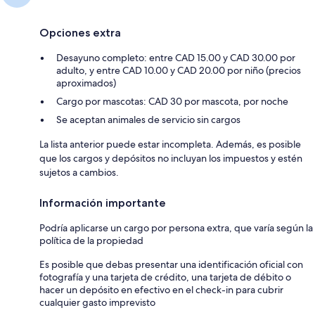
Opciones extra
Desayuno completo: entre CAD 15.00 y CAD 30.00 por
adulto, y entre CAD 10.00 y CAD 20.00 por niño (precios
aproximados)
Cargo por mascotas: CAD 30 por mascota, por noche
Se aceptan animales de servicio sin cargos
La lista anterior puede estar incompleta. Además, es posible
que los cargos y depósitos no incluyan los impuestos y estén
sujetos a cambios.
Información importante
Podría aplicarse un cargo por persona extra, que varía según la
política de la propiedad
Es posible que debas presentar una identificación oficial con
fotografía y una tarjeta de crédito, una tarjeta de débito o
hacer un depósito en efectivo en el check-in para cubrir
cualquier gasto imprevisto