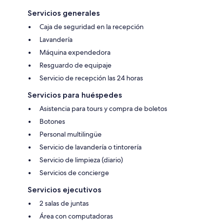
Servicios generales
Caja de seguridad en la recepción
Lavandería
Máquina expendedora
Resguardo de equipaje
Servicio de recepción las 24 horas
Servicios para huéspedes
Asistencia para tours y compra de boletos
Botones
Personal multilingüe
Servicio de lavandería o tintorería
Servicio de limpieza (diario)
Servicios de concierge
Servicios ejecutivos
2 salas de juntas
Área con computadoras