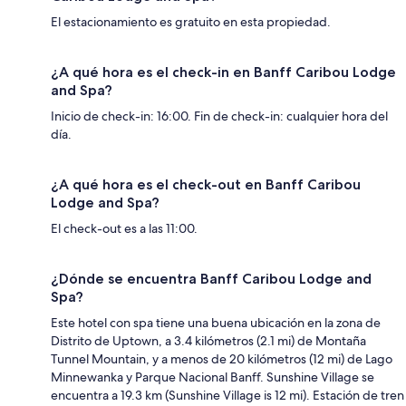
El estacionamiento es gratuito en esta propiedad.
¿A qué hora es el check-in en Banff Caribou Lodge
and Spa?
Inicio de check-in: 16:00. Fin de check-in: cualquier hora del
día.
¿A qué hora es el check-out en Banff Caribou
Lodge and Spa?
El check-out es a las 11:00.
¿Dónde se encuentra Banff Caribou Lodge and
Spa?
Este hotel con spa tiene una buena ubicación en la zona de
Distrito de Uptown, a 3.4 kilómetros (2.1 mi) de Montaña
Tunnel Mountain, y a menos de 20 kilómetros (12 mi) de Lago
Minnewanka y Parque Nacional Banff. Sunshine Village se
encuentra a 19.3 km (Sunshine Village is 12 mi). Estación de tren