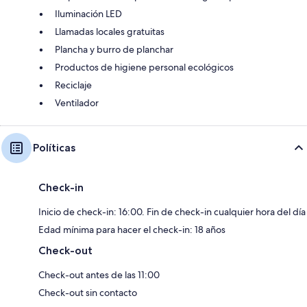
Iluminación LED
Llamadas locales gratuitas
Plancha y burro de planchar
Productos de higiene personal ecológicos
Reciclaje
Ventilador
Políticas
Check-in
Inicio de check-in: 16:00. Fin de check-in cualquier hora del día
Edad mínima para hacer el check-in: 18 años
Check-out
Check-out antes de las 11:00
Check-out sin contacto