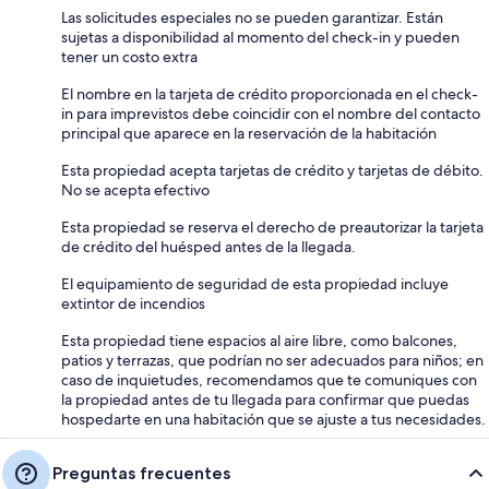
Las solicitudes especiales no se pueden garantizar. Están
sujetas a disponibilidad al momento del check-in y pueden
tener un costo extra
El nombre en la tarjeta de crédito proporcionada en el check-
in para imprevistos debe coincidir con el nombre del contacto
principal que aparece en la reservación de la habitación
Esta propiedad acepta tarjetas de crédito y tarjetas de débito.
No se acepta efectivo
Esta propiedad se reserva el derecho de preautorizar la tarjeta
de crédito del huésped antes de la llegada.
El equipamiento de seguridad de esta propiedad incluye
extintor de incendios
Esta propiedad tiene espacios al aire libre, como balcones,
patios y terrazas, que podrían no ser adecuados para niños; en
caso de inquietudes, recomendamos que te comuniques con
la propiedad antes de tu llegada para confirmar que puedas
hospedarte en una habitación que se ajuste a tus necesidades.
Preguntas frecuentes