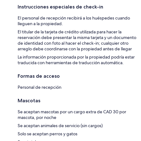
Instrucciones especiales de check-in
El personal de recepción recibirá a los huéspedes cuando
lleguen a la propiedad.
El titular de la tarjeta de crédito utilizada para hacer la
reservación debe presentar la misma tarjeta y un documento
de identidad con foto al hacer el check-in; cualquier otro
arreglo debe coordinarse con la propiedad antes de llegar
La información proporcionada por la propiedad podría estar
traducida con herramientas de traducción automática.
Formas de acceso
Personal de recepción
Mascotas
Se aceptan mascotas por un cargo extra de CAD 30 por
mascota, por noche
Se aceptan animales de servicio (sin cargos)
Solo se aceptan perros y gatos