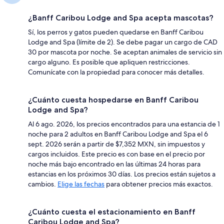
¿Banff Caribou Lodge and Spa acepta mascotas?
Sí, los perros y gatos pueden quedarse en Banff Caribou
Lodge and Spa (límite de 2). Se debe pagar un cargo de CAD
30 por mascota por noche. Se aceptan animales de servicio sin
cargo alguno. Es posible que apliquen restricciones.
Comunícate con la propiedad para conocer más detalles.
¿Cuánto cuesta hospedarse en Banff Caribou
Lodge and Spa?
Al 6 ago. 2026, los precios encontrados para una estancia de 1
noche para 2 adultos en Banff Caribou Lodge and Spa el 6
sept. 2026 serán a partir de $7,352 MXN, sin impuestos y
cargos incluidos. Este precio es con base en el precio por
noche más bajo encontrado en las últimas 24 horas para
estancias en los próximos 30 días. Los precios están sujetos a
cambios.
Elige las fechas
para obtener precios más exactos.
¿Cuánto cuesta el estacionamiento en Banff
Caribou Lodge and Spa?