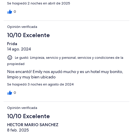
Se hospedó 2 noches en abril de 2025
0
Opinión verificada
10/10 Excelente
Frida
14 ago. 2024
Le gustó: Limpieza, servicio y personal, servicios y condiciones de la
propiedad
Nos encantó! Emily nos ayudó mucho y es un hotel muy bonito,
limpio y muy bien ubicado
Se hospedó 3 noches en agosto de 2024
0
Opinión verificada
10/10 Excelente
HECTOR MARIO SANCHEZ
8 feb. 2025