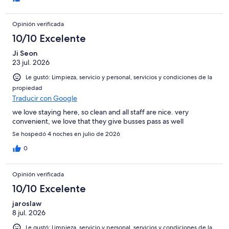
Opinión verificada
10/10 Excelente
Ji Seon
23 jul. 2026
Le gustó: Limpieza, servicio y personal, servicios y condiciones de la
propiedad
Traducir con Google
we love staying here, so clean and all staff are nice. very
convenient, we love that they give busses pass as well
Se hospedó 4 noches en julio de 2026
0
Opinión verificada
10/10 Excelente
jaroslaw
8 jul. 2026
Le gustó: Limpieza, servicio y personal, servicios y condiciones de la