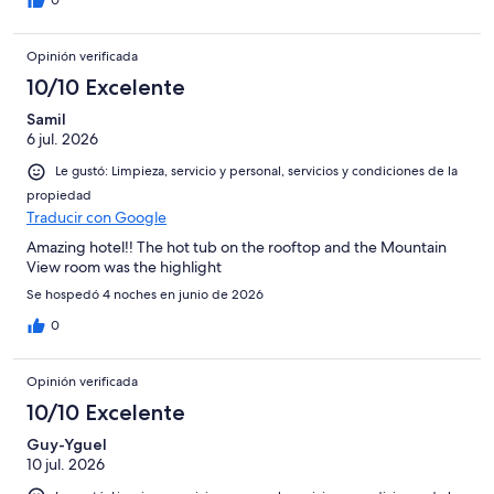
0
Opinión verificada
10/10 Excelente
Samil
6 jul. 2026
Le gustó: Limpieza, servicio y personal, servicios y condiciones de la
propiedad
Traducir con Google
Amazing hotel!! The hot tub on the rooftop and the Mountain
View room was the highlight
Se hospedó 4 noches en junio de 2026
0
Opinión verificada
10/10 Excelente
Guy-Yguel
10 jul. 2026