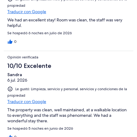
propiedad
Traducir con Google
We had an excellent stay! Room was clean, the staff was very
helpful.
Se hospedó 6 noches en julio de 2026
0
Opinión verificada
10/10 Excelente
Sandra
6 jul. 2026
Le gustó: Limpieza, servicio y personal, servicios y condiciones de la
propiedad
Traducir con Google
The property was clean, well maintained, at a walkable location
to everything and the staff was phenomenal. We had a
wonderful stay there.
Se hospedó 5 noches en junio de 2026