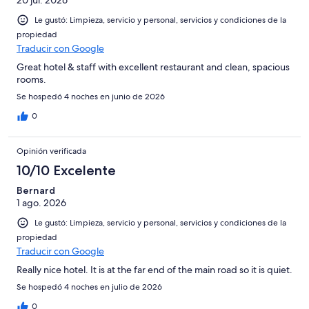
Le gustó: Limpieza, servicio y personal, servicios y condiciones de la
propiedad
Traducir con Google
Great hotel & staff with excellent restaurant and clean, spacious
rooms.
Se hospedó 4 noches en junio de 2026
0
Opinión verificada
10/10 Excelente
Bernard
1 ago. 2026
Le gustó: Limpieza, servicio y personal, servicios y condiciones de la
propiedad
Traducir con Google
Really nice hotel. It is at the far end of the main road so it is quiet.
Se hospedó 4 noches en julio de 2026
0