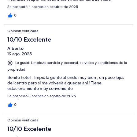
Se hospedó 4 noches en octubre de 2025
0
Opinión verificada
10/10 Excelente
Alberto
19 ago. 2025
Le gustó: Limpieza, servicio y personal, servicios y condiciones de la
propiedad
Bonito hotel , limpio la gente atiende muy bien , un poco lejos
del centro pero si me volvería a quedar ahí ! Tiene
estacionamiento muy conveniente
Se hospedó 3 noches en agosto de 2025
0
Opinión verificada
10/10 Excelente