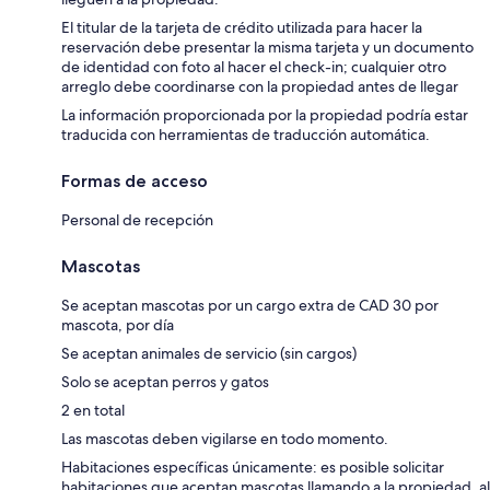
El titular de la tarjeta de crédito utilizada para hacer la
reservación debe presentar la misma tarjeta y un documento
de identidad con foto al hacer el check-in; cualquier otro
arreglo debe coordinarse con la propiedad antes de llegar
La información proporcionada por la propiedad podría estar
traducida con herramientas de traducción automática.
Formas de acceso
Personal de recepción
Mascotas
Se aceptan mascotas por un cargo extra de CAD 30 por
mascota, por día
Se aceptan animales de servicio (sin cargos)
Solo se aceptan perros y gatos
2 en total
Las mascotas deben vigilarse en todo momento.
Habitaciones específicas únicamente: es posible solicitar
habitaciones que aceptan mascotas llamando a la propiedad, al