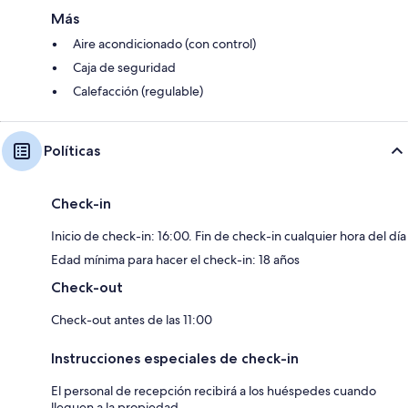
Más
Aire acondicionado (con control)
Caja de seguridad
Calefacción (regulable)
Políticas
Check-in
Inicio de check-in: 16:00. Fin de check-in cualquier hora del día
Edad mínima para hacer el check-in: 18 años
Check-out
Check-out antes de las 11:00
Instrucciones especiales de check-in
El personal de recepción recibirá a los huéspedes cuando
lleguen a la propiedad.