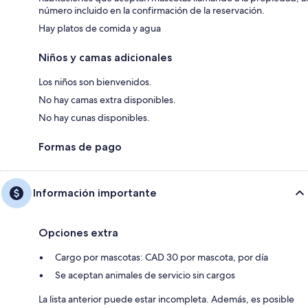
número incluido en la confirmación de la reservación.
Hay platos de comida y agua
Niños y camas adicionales
Los niños son bienvenidos.
No hay camas extra disponibles.
No hay cunas disponibles.
Formas de pago
Información importante
Opciones extra
Cargo por mascotas: CAD 30 por mascota, por día
Se aceptan animales de servicio sin cargos
La lista anterior puede estar incompleta. Además, es posible