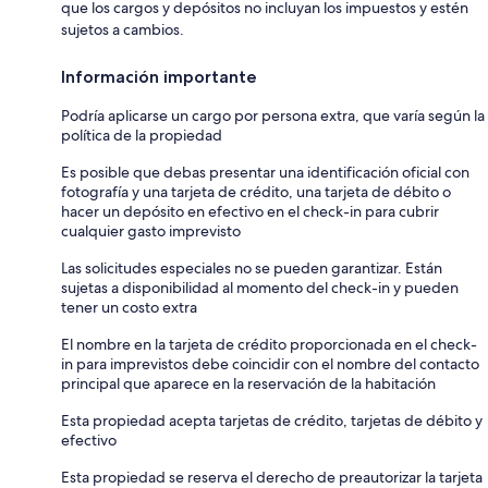
que los cargos y depósitos no incluyan los impuestos y estén
sujetos a cambios.
Información importante
Podría aplicarse un cargo por persona extra, que varía según la
política de la propiedad
Es posible que debas presentar una identificación oficial con
fotografía y una tarjeta de crédito, una tarjeta de débito o
hacer un depósito en efectivo en el check-in para cubrir
cualquier gasto imprevisto
Las solicitudes especiales no se pueden garantizar. Están
sujetas a disponibilidad al momento del check-in y pueden
tener un costo extra
El nombre en la tarjeta de crédito proporcionada en el check-
in para imprevistos debe coincidir con el nombre del contacto
principal que aparece en la reservación de la habitación
Esta propiedad acepta tarjetas de crédito, tarjetas de débito y
efectivo
Esta propiedad se reserva el derecho de preautorizar la tarjeta