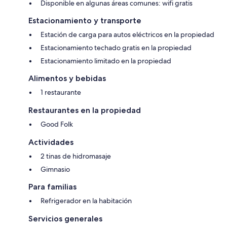
Disponible en algunas áreas comunes: wifi gratis
Estacionamiento y transporte
Estación de carga para autos eléctricos en la propiedad
Estacionamiento techado gratis en la propiedad
Estacionamiento limitado en la propiedad
Alimentos y bebidas
1 restaurante
Restaurantes en la propiedad
Good Folk
Actividades
2 tinas de hidromasaje
Gimnasio
Para familias
Refrigerador en la habitación
Servicios generales