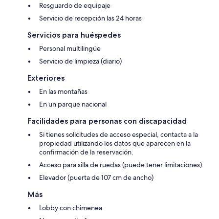
Resguardo de equipaje
Servicio de recepción las 24 horas
Servicios para huéspedes
Personal multilingüe
Servicio de limpieza (diario)
Exteriores
En las montañas
En un parque nacional
Facilidades para personas con discapacidad
Si tienes solicitudes de acceso especial, contacta a la
propiedad utilizando los datos que aparecen en la
confirmación de la reservación.
Acceso para silla de ruedas (puede tener limitaciones)
Elevador (puerta de 107 cm de ancho)
Más
Lobby con chimenea