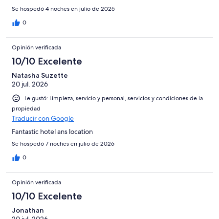
Se hospedó 4 noches en julio de 2025
0
Opinión verificada
10/10 Excelente
Natasha Suzette
20 jul. 2026
Le gustó: Limpieza, servicio y personal, servicios y condiciones de la
propiedad
Traducir con Google
Fantastic hotel ans location
Se hospedó 7 noches en julio de 2026
0
Opinión verificada
10/10 Excelente
Jonathan
20 jul. 2026