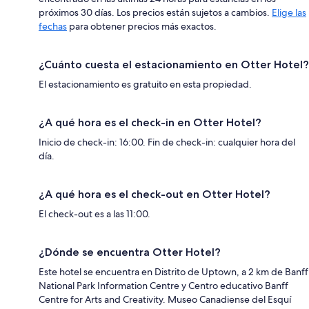
próximos 30 días. Los precios están sujetos a cambios.
Elige las
fechas
para obtener precios más exactos.
¿Cuánto cuesta el estacionamiento en Otter Hotel?
El estacionamiento es gratuito en esta propiedad.
¿A qué hora es el check-in en Otter Hotel?
Inicio de check-in: 16:00. Fin de check-in: cualquier hora del
día.
¿A qué hora es el check-out en Otter Hotel?
El check-out es a las 11:00.
¿Dónde se encuentra Otter Hotel?
Este hotel se encuentra en Distrito de Uptown, a 2 km de Banff
National Park Information Centre y Centro educativo Banff
Centre for Arts and Creativity. Museo Canadiense del Esquí