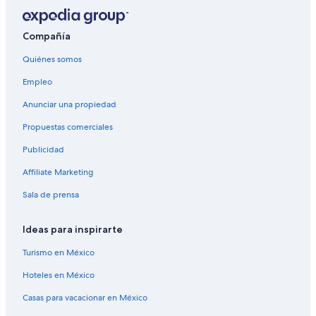
Compañía
Quiénes somos
Empleo
Anunciar una propiedad
Propuestas comerciales
Publicidad
Affiliate Marketing
Sala de prensa
Ideas para inspirarte
Turismo en México
Hoteles en México
Casas para vacacionar en México