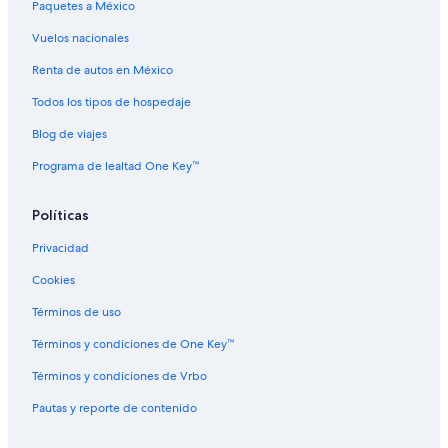
Paquetes a México
Vuelos nacionales
Renta de autos en México
Todos los tipos de hospedaje
Blog de viajes
Programa de lealtad One Key™
Políticas
Privacidad
Cookies
Términos de uso
Términos y condiciones de One Key™
Términos y condiciones de Vrbo
Pautas y reporte de contenido