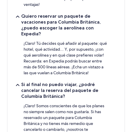
ventajas!
Quiero reservar un paquete de
vacaciones para Columbia Británica,
¿puedo escoger la aerolínea con
Expedia?
¡Claro! Tú decides qué añadir al paquete: qué
hotel, qué actividad... Y, por supuesto, ¡con
qué aerolínea y en qué clase prefieres volar!
Recuerda: en Expedia podrás buscar entre
más de 500 líneas aéreas. ¡Echa un vistazo a
las que vuelan a Columbia Británica!
Si al final no puedo viajar, ¿podré
cancelar la reserva del paquete de
Columbia Británica?
¡Claro! Somos conscientes de que los planes
no siempre salen como nos gustaría. Si has
reservado un paquete para Columbia
Británica y no tienes más remedio que
cancelarlo o cambiarlo, ¡nosotros te