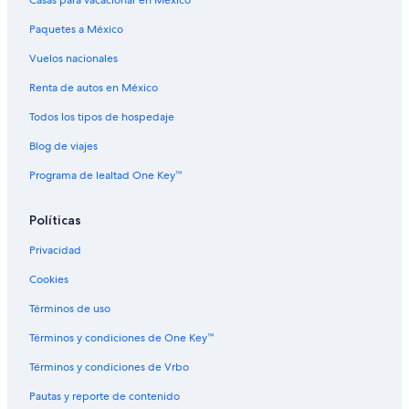
Paquetes a México
Vuelos nacionales
Renta de autos en México
Todos los tipos de hospedaje
Blog de viajes
Programa de lealtad One Key™
Políticas
Privacidad
Cookies
Términos de uso
Términos y condiciones de One Key™
Términos y condiciones de Vrbo
Pautas y reporte de contenido