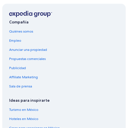
Compañía
Quiénes somos
Empleo
Anunciar una propiedad
Propuestas comerciales
Publicidad
Affiliate Marketing
Sala de prensa
Ideas para inspirarte
Turismo en México
Hoteles en México
Casas para vacacionar en México