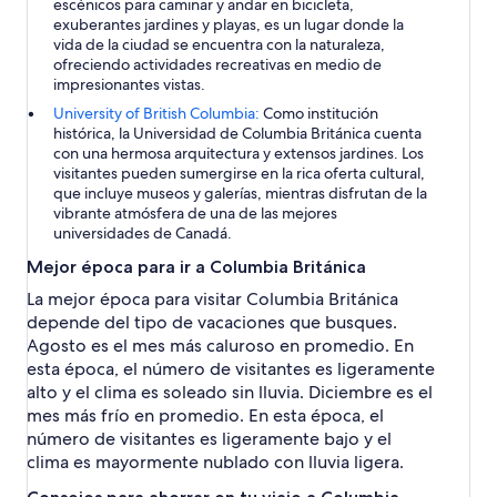
escénicos para caminar y andar en bicicleta,
exuberantes jardines y playas, es un lugar donde la
vida de la ciudad se encuentra con la naturaleza,
ofreciendo actividades recreativas en medio de
impresionantes vistas.
University of British Columbia:
Como institución
histórica, la Universidad de Columbia Británica cuenta
con una hermosa arquitectura y extensos jardines. Los
visitantes pueden sumergirse en la rica oferta cultural,
que incluye museos y galerías, mientras disfrutan de la
vibrante atmósfera de una de las mejores
universidades de Canadá.
Mejor época para ir a Columbia Británica
La mejor época para visitar Columbia Británica
depende del tipo de vacaciones que busques.
Agosto es el mes más caluroso en promedio. En
esta época, el número de visitantes es ligeramente
alto y el clima es soleado sin lluvia. Diciembre es el
mes más frío en promedio. En esta época, el
número de visitantes es ligeramente bajo y el
clima es mayormente nublado con lluvia ligera.