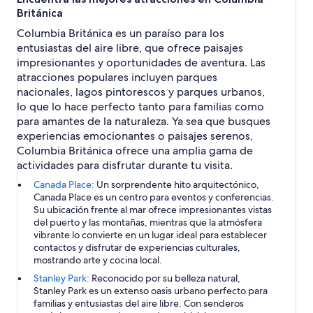
Británica
Columbia Británica es un paraíso para los
entusiastas del aire libre, que ofrece paisajes
impresionantes y oportunidades de aventura. Las
atracciones populares incluyen parques
nacionales, lagos pintorescos y parques urbanos,
lo que lo hace perfecto tanto para familias como
para amantes de la naturaleza. Ya sea que busques
experiencias emocionantes o paisajes serenos,
Columbia Británica ofrece una amplia gama de
actividades para disfrutar durante tu visita.
Canada Place:
Un sorprendente hito arquitectónico,
Canada Place es un centro para eventos y conferencias.
Su ubicación frente al mar ofrece impresionantes vistas
del puerto y las montañas, mientras que la atmósfera
vibrante lo convierte en un lugar ideal para establecer
contactos y disfrutar de experiencias culturales,
mostrando arte y cocina local.
Stanley Park:
Reconocido por su belleza natural,
Stanley Park es un extenso oasis urbano perfecto para
familias y entusiastas del aire libre. Con senderos