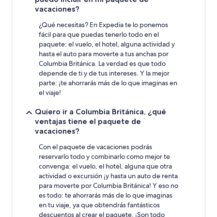
vacaciones?
¿Qué necesitas? En Expedia te lo ponemos
fácil para que puedas tenerlo todo en el
paquete: el vuelo, el hotel, alguna actividad y
hasta el auto para moverte a tus anchas por
Columbia Británica. La verdad es que todo
depende de ti y de tus intereses. Y la mejor
parte: ¡te ahorrarás más de lo que imaginas en
el viaje!
Quiero ir a Columbia Británica, ¿qué
ventajas tiene el paquete de
vacaciones?
Con el paquete de vacaciones podrás
reservarlo todo y combinarlo como mejor te
convenga: el vuelo, el hotel, alguna que otra
actividad o excursión ¡y hasta un auto de renta
para moverte por Columbia Británica! Y eso no
es todo: te ahorrarás más de lo que imaginas
en tu viaje, ya que obtendrás fantásticos
descuentos al crear el paquete. ¡Son todo