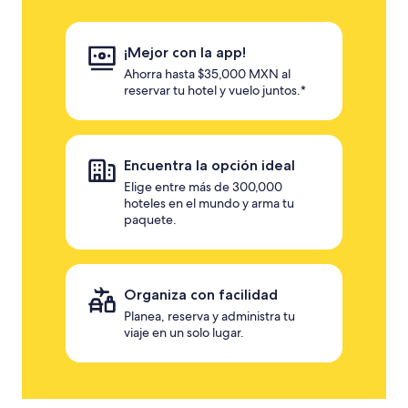
¡Mejor con la app!
Ahorra hasta $35,000 MXN al
reservar tu hotel y vuelo juntos.*
Encuentra la opción ideal
Elige entre más de 300,000
hoteles en el mundo y arma tu
paquete.
Organiza con facilidad
Planea, reserva y administra tu
viaje en un solo lugar.