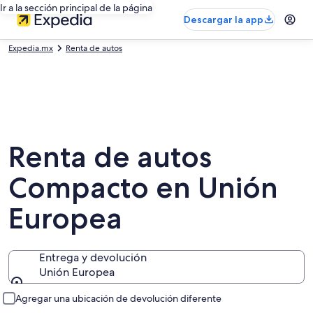
Ir a la sección principal de la página
Descargar la app
Expedia.mx
Renta de autos
Renta de autos
Compacto en Unión
Europea
Entrega y devolución
Unión Europea
Entrega y devolución
Agregar una ubicación de devolución diferente