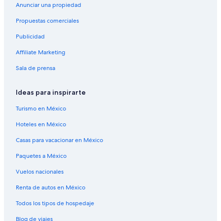
Anunciar una propiedad
Propuestas comerciales
Publicidad
Affiliate Marketing
Sala de prensa
Ideas para inspirarte
Turismo en México
Hoteles en México
Casas para vacacionar en México
Paquetes a México
Vuelos nacionales
Renta de autos en México
Todos los tipos de hospedaje
Blog de viajes