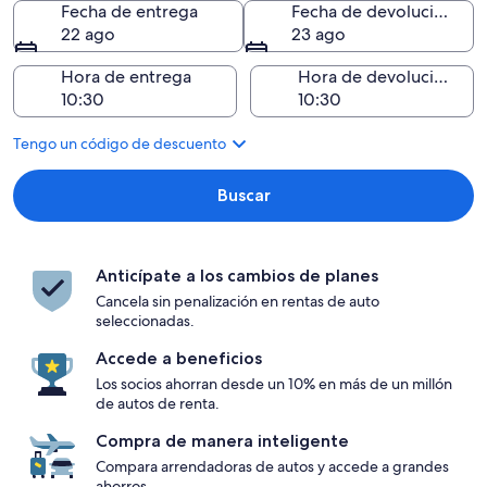
Fecha de entrega
Fecha de devolución
22 ago
23 ago
Hora de entrega
Hora de devolución
Tengo un código de descuento
Buscar
Anticípate a los cambios de planes
Cancela sin penalización en rentas de auto
seleccionadas.
Accede a beneficios
Los socios ahorran desde un 10% en más de un millón
de autos de renta.
Compra de manera inteligente
Compara arrendadoras de autos y accede a grandes
ahorros.