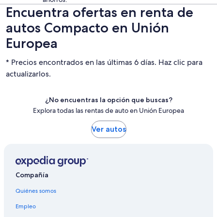
Encuentra ofertas en renta de
autos Compacto en Unión
Europea
* Precios encontrados en las últimas 6 días. Haz clic para
actualizarlos.
¿No encuentras la opción que buscas?
Explora todas las rentas de auto en Unión Europea
Ver autos
Compañía
Quiénes somos
Empleo