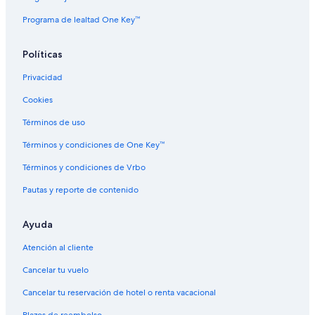
Programa de lealtad One Key™
Políticas
Privacidad
Cookies
Términos de uso
Términos y condiciones de One Key™
Términos y condiciones de Vrbo
Pautas y reporte de contenido
Ayuda
Atención al cliente
Cancelar tu vuelo
Cancelar tu reservación de hotel o renta vacacional