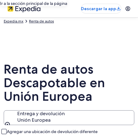
Ir a la sección principal de la página
Descargar la app
Expedia.mx
Renta de autos
Renta de autos
Descapotable en
Unión Europea
Entrega y devolución
Unión Europea
Entrega y devolución
Agregar una ubicación de devolución diferente