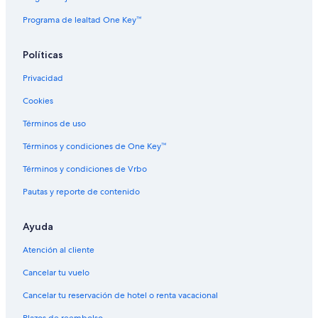
Programa de lealtad One Key™
Políticas
Privacidad
Cookies
Términos de uso
Términos y condiciones de One Key™
Términos y condiciones de Vrbo
Pautas y reporte de contenido
Ayuda
Atención al cliente
Cancelar tu vuelo
Cancelar tu reservación de hotel o renta vacacional