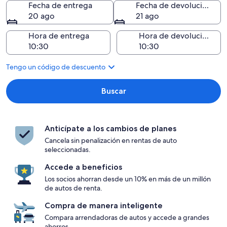
Fecha de entrega
Fecha de devolución
20 ago
21 ago
Hora de entrega
Hora de devolución
Tengo un código de descuento
Buscar
Anticípate a los cambios de planes
Cancela sin penalización en rentas de auto
seleccionadas.
Accede a beneficios
Los socios ahorran desde un 10% en más de un millón
de autos de renta.
Compra de manera inteligente
Compara arrendadoras de autos y accede a grandes
ahorros.