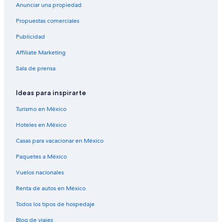
Anunciar una propiedad
Propuestas comerciales
Publicidad
Affiliate Marketing
Sala de prensa
Ideas para inspirarte
Turismo en México
Hoteles en México
Casas para vacacionar en México
Paquetes a México
Vuelos nacionales
Renta de autos en México
Todos los tipos de hospedaje
Blog de viajes