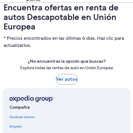
Encuentra ofertas en renta de
autos Descapotable en Unión
Europea
* Precios encontrados en las últimas 6 días. Haz clic para
actualizarlos.
¿No encuentras la opción que buscas?
Explora todas las rentas de auto en Unión Europea
Ver autos
Compañía
Quiénes somos
Empleo