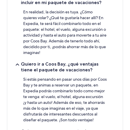
incluir en mi paquete de vacaciones?
En realidad, la decisión es tuya. ¿Cómo
quieres volar? ¿Qué te gustaría hacer allí? En
Expedia, te será fácil combinarlo todo en el
paquete: el hotel, el vuelo, alguna excursión o
actividad y hasta el auto para moverte a tu aire
por Coos Bay. Además de tenerlo todo ahí,
decidido por ti, ¡podrás ahorrar más de lo que
imaginas!
Quiero ir a Coos Bay, ¿qué ventajas
tiene el paquete de vacaciones?
Si estás pensando en pasar unos días por Coos
Bay y te animas a reservar un paquete, en
Expedia podrás combinarlo todo como mejor
te venga: el vuelo, el hotel, alguna excursión
¡y hasta un auto! Además de eso, te ahorrarás
más de lo que imaginas en el viaje, ya que
disfrutarás de interesantes descuentos al
diseñar el paquete. ¡Son todo ventajas!