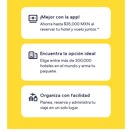
¡Mejor con la app!
Ahorra hasta $35,000 MXN al
reservar tu hotel y vuelo juntos.*
Encuentra la opción ideal
Elige entre más de 300,000
hoteles en el mundo y arma tu
paquete.
Organiza con facilidad
Planea, reserva y administra tu
viaje en un solo lugar.