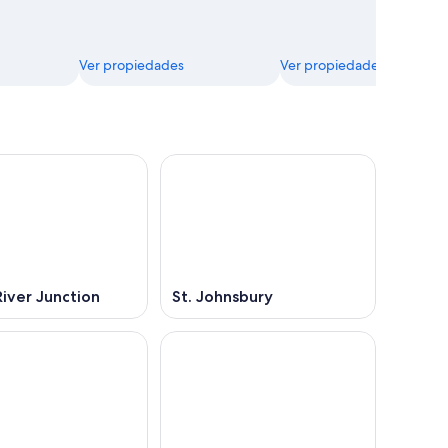
Ver propiedades
Ver propiedades
iver Junction
St. Johnsbury