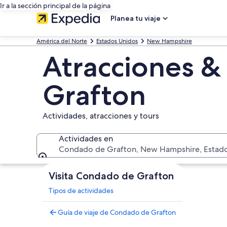
Ir a la sección principal de la página
Planea tu viaje
América del Norte
Estados Unidos
New Hampshire
Atracciones &
Grafton
Actividades, atracciones y tours
Actividades en
Condado de Grafton, New Hampshire, Estad
Actividades en
Visita Condado de Grafton
Tipos de actividades
Guía de viaje de Condado de Grafton