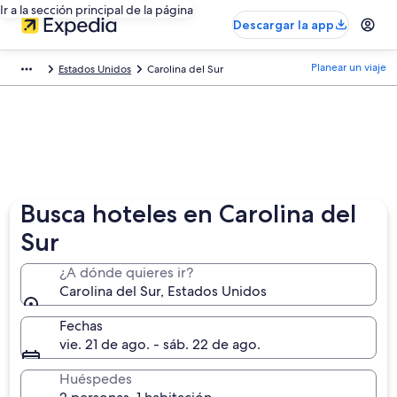
Ir a la sección principal de la página
Descargar la app
Planear un viaje
Estados Unidos
Carolina del Sur
Busca hoteles en Carolina del
Sur
¿A dónde quieres ir?
Carolina del Sur, Estados Unidos
Fechas
vie. 21 de ago. - sáb. 22 de ago.
Huéspedes