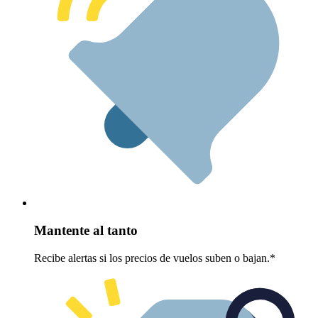
Mantente al tanto
Recibe alertas si los precios de vuelos suben o bajan.*