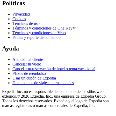
Políticas
Privacidad
Cookies
Términos de uso
Términos y condiciones de One Key™
Términos y condiciones de Vrbo
Pautas y reporte de contenido
Ayuda
Atención al cliente
Cancelar tu vuelo
Cancelar tu reservación de hotel o renta vacacional
Plazos de reembolso
Usar un cupón de Expedia
Documentos de viajes internacionales
Expedia Inc. no es responsable del contenido de los sitios web
externos.
© 2026 Expedia, Inc., una empresa de Expedia Group.
Todos los derechos reservados. Expedia y el logo de Expedia son
marcas registradas o marcas comerciales de Expedia, Inc.