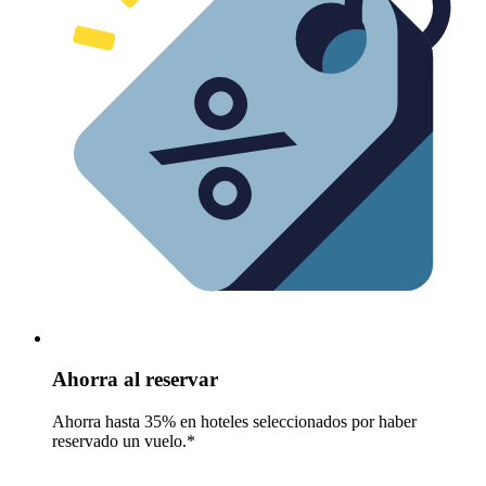
Ahorra al reservar
Ahorra hasta 35% en hoteles seleccionados por haber
reservado un vuelo.*