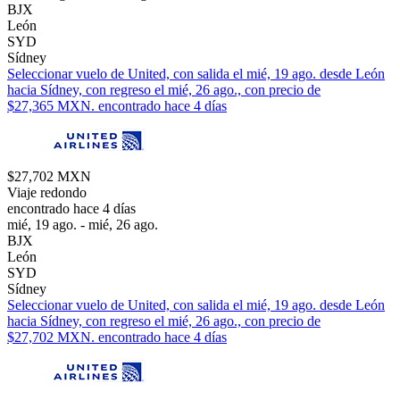
BJX
León
SYD
Sídney
Seleccionar vuelo de United, con salida el mié, 19 ago. desde León
hacia Sídney, con regreso el mié, 26 ago., con precio de
$27,365 MXN. encontrado hace 4 días
$27,702 MXN
Viaje redondo
encontrado hace 4 días
mié, 19 ago. - mié, 26 ago.
BJX
León
SYD
Sídney
Seleccionar vuelo de United, con salida el mié, 19 ago. desde León
hacia Sídney, con regreso el mié, 26 ago., con precio de
$27,702 MXN. encontrado hace 4 días