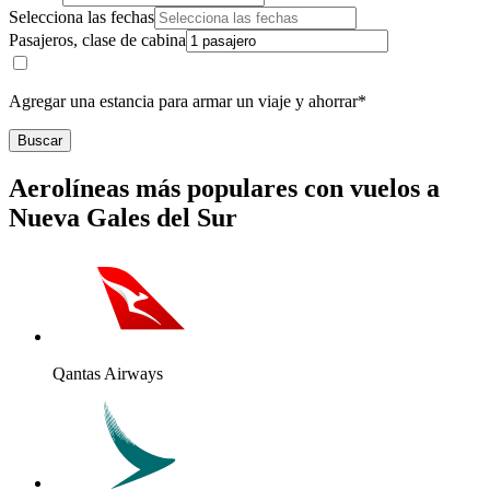
Selecciona las fechas
Pasajeros, clase de cabina
Agregar una estancia para armar un viaje y ahorrar*
Buscar
Aerolíneas más populares con vuelos a
Nueva Gales del Sur
Qantas Airways