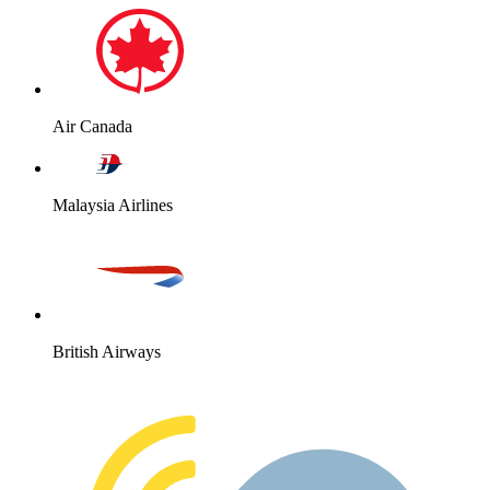
Air Canada
Malaysia Airlines
British Airways