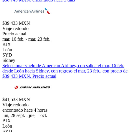
$39,433 MXN
Viaje redondo
Precio actual
mar, 16 feb. - mar, 23 feb.
BJX
León
SYD
Sídney
Seleccionar vuelo de American Airlines, con salida el mar, 16 feb.
desde León hacia Sídney, con regreso el mar, 23 feb., con precio de
$39,433 MXN. Precio actual
$41,533 MXN
Viaje redondo
encontrado hace 4 horas
lun, 28 sept. - jue, 1 oct.
BJX
León
SYD