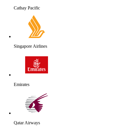
Cathay Pacific
Singapore Airlines
Emirates
Qatar Airways