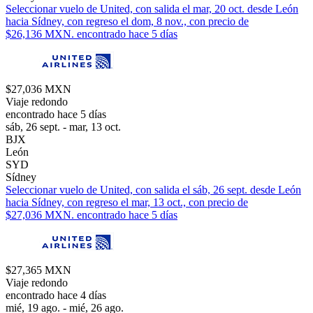
Seleccionar vuelo de United, con salida el mar, 20 oct. desde León
hacia Sídney, con regreso el dom, 8 nov., con precio de
$26,136 MXN. encontrado hace 5 días
$27,036 MXN
Viaje redondo
encontrado hace 5 días
sáb, 26 sept. - mar, 13 oct.
BJX
León
SYD
Sídney
Seleccionar vuelo de United, con salida el sáb, 26 sept. desde León
hacia Sídney, con regreso el mar, 13 oct., con precio de
$27,036 MXN. encontrado hace 5 días
$27,365 MXN
Viaje redondo
encontrado hace 4 días
mié, 19 ago. - mié, 26 ago.