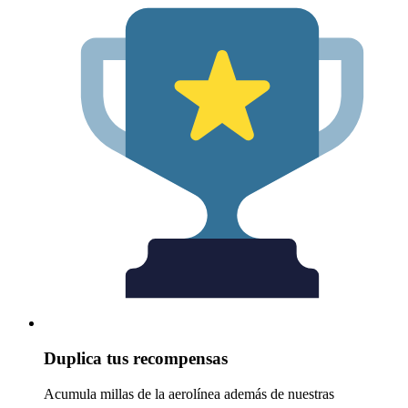
Duplica tus recompensas
Acumula millas de la aerolínea además de nuestras