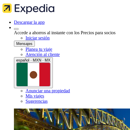
Descargar la app
Accede a ahorros al instante con los Precios para socios
Iniciar sesión
Mensajes
Planea tu viaje
Atención al cliente
español · MXN · MX
Anunciar una propiedad
Mis viajes
Sugerencias