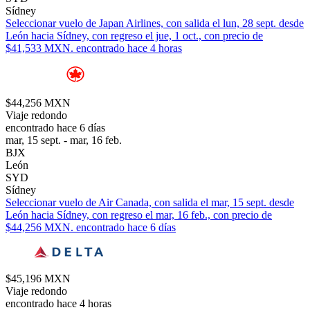
Sídney
Seleccionar vuelo de Japan Airlines, con salida el lun, 28 sept. desde
León hacia Sídney, con regreso el jue, 1 oct., con precio de
$41,533 MXN. encontrado hace 4 horas
$44,256 MXN
Viaje redondo
encontrado hace 6 días
mar, 15 sept. - mar, 16 feb.
BJX
León
SYD
Sídney
Seleccionar vuelo de Air Canada, con salida el mar, 15 sept. desde
León hacia Sídney, con regreso el mar, 16 feb., con precio de
$44,256 MXN. encontrado hace 6 días
$45,196 MXN
Viaje redondo
encontrado hace 4 horas