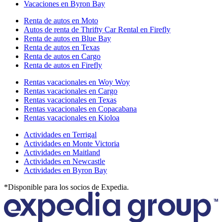
Vacaciones en Byron Bay
Renta de autos en Moto
Autos de renta de Thrifty Car Rental en Firefly
Renta de autos en Blue Bay
Renta de autos en Texas
Renta de autos en Cargo
Renta de autos en Firefly
Rentas vacacionales en Woy Woy
Rentas vacacionales en Cargo
Rentas vacacionales en Texas
Rentas vacacionales en Copacabana
Rentas vacacionales en Kioloa
Actividades en Terrigal
Actividades en Monte Victoria
Actividades en Maitland
Actividades en Newcastle
Actividades en Byron Bay
*Disponible para los socios de Expedia.