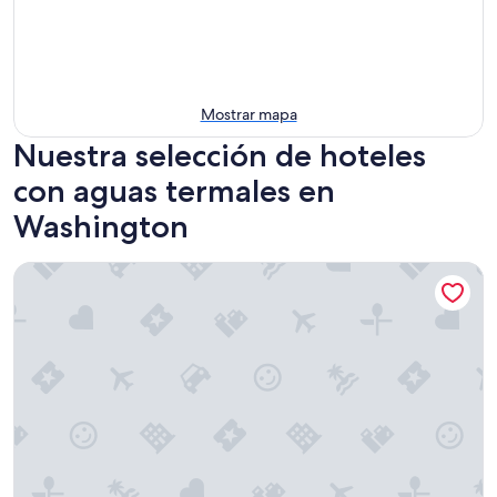
Mostrar mapa
Nuestra selección de hoteles
con aguas termales en
Washington
Carson Hot Springs Resort