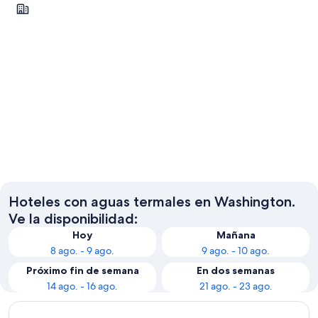
Vancouver
Vancouver
Hoteles con aguas termales en Washington.
Ve la disponibilidad:
Hoy
Mañana
8 ago. - 9 ago.
9 ago. - 10 ago.
Próximo fin de semana
En dos semanas
14 ago. - 16 ago.
21 ago. - 23 ago.