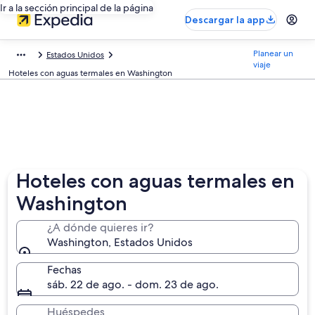
Ir a la sección principal de la página
Descargar la app
Planear un
Estados Unidos
viaje
Hoteles con aguas termales en Washington
Hoteles con aguas termales en
Washington
¿A dónde quieres ir?
Washington, Estados Unidos
Fechas
sáb. 22 de ago. - dom. 23 de ago.
Huéspedes