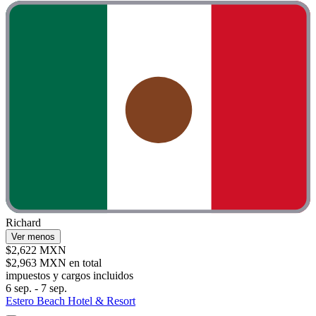
Richard
Ver menos
$2,622 MXN
$2,963 MXN en total
impuestos y cargos incluidos
6 sep. - 7 sep.
Estero Beach Hotel & Resort