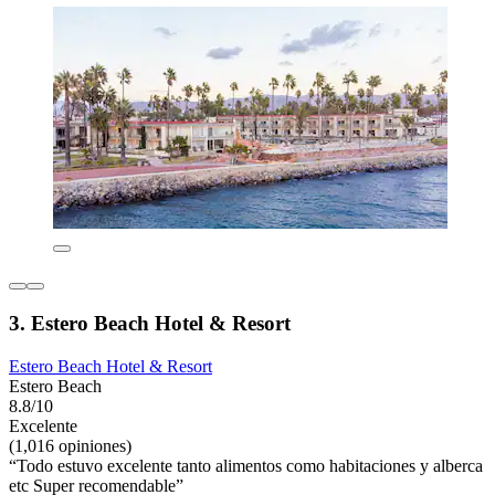
3. Estero Beach Hotel & Resort
Estero Beach Hotel & Resort
Estero Beach
8.8/10
Excelente
(1,016 opiniones)
“Todo estuvo excelente tanto alimentos como habitaciones y alberca
etc Super recomendable”