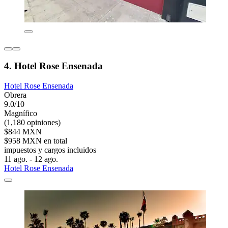
4. Hotel Rose Ensenada
Hotel Rose Ensenada
Obrera
9.0/10
Magnífico
(1,180 opiniones)
$844 MXN
$958 MXN en total
impuestos y cargos incluidos
11 ago. - 12 ago.
Hotel Rose Ensenada