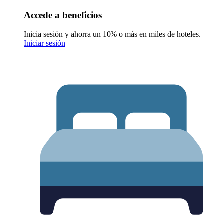
Accede a beneficios
Inicia sesión y ahorra un 10% o más en miles de hoteles.
Iniciar sesión