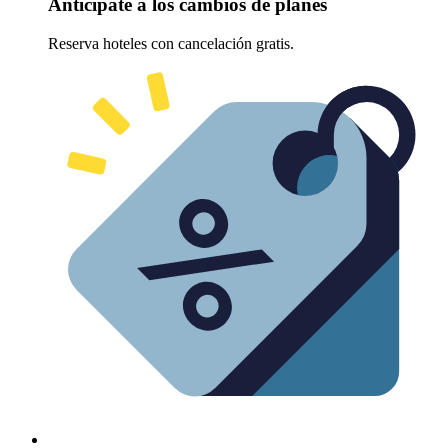
Anticípate a los cambios de planes
Reserva hoteles con cancelación gratis.