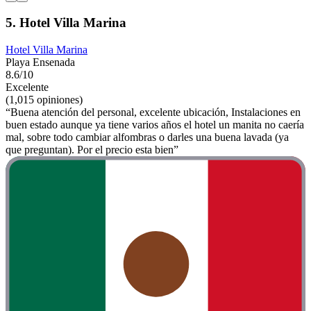
5. Hotel Villa Marina
Hotel Villa Marina
Playa Ensenada
8.6/10
Excelente
(1,015 opiniones)
“Buena atención del personal, excelente ubicación, Instalaciones en
buen estado aunque ya tiene varios años el hotel un manita no caería
mal, sobre todo cambiar alfombras o darles una buena lavada (ya
que preguntan). Por el precio esta bien”