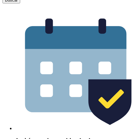
Buscar