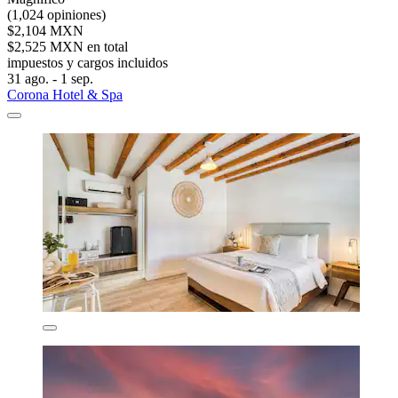
(1,024 opiniones)
$2,104 MXN
$2,525 MXN en total
impuestos y cargos incluidos
31 ago. - 1 sep.
Corona Hotel & Spa