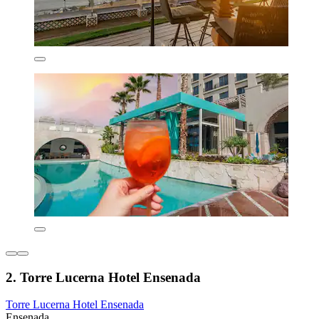
2. Torre Lucerna Hotel Ensenada
Torre Lucerna Hotel Ensenada
Ensenada