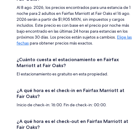
Al 8 ago. 2026, los precios encontrados para una estancia de 1
noche para 2 adultos en Fairfax Marriott at Fair Oaks el 16 ago.
2026 serán a partir de $1,905 MXN, sin impuestos y cargos
incluidos. Este precio es con base en el precio por noche más
bajo encontrado en las últimas 24 horas para estancias en los
próximos 30 días. Los precios están sujetos a cambios.
Elige las
fechas
para obtener precios más exactos.
¿Cuánto cuesta el estacionamiento en Fairfax
Marriott at Fair Oaks?
El estacionamiento es gratuito en esta propiedad.
¿A qué hora es el check-in en Fairfax Marriott at
Fair Oaks?
Inicio de check-in: 16:00. Fin de check-in: 00:00.
¿A qué hora es el check-out en Fairfax Marriott at
Fair Oaks?