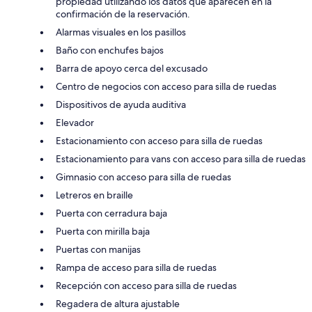
propiedad utilizando los datos que aparecen en la
confirmación de la reservación.
Alarmas visuales en los pasillos
Baño con enchufes bajos
Barra de apoyo cerca del excusado
Centro de negocios con acceso para silla de ruedas
Dispositivos de ayuda auditiva
Elevador
Estacionamiento con acceso para silla de ruedas
Estacionamiento para vans con acceso para silla de ruedas
Gimnasio con acceso para silla de ruedas
Letreros en braille
Puerta con cerradura baja
Puerta con mirilla baja
Puertas con manijas
Rampa de acceso para silla de ruedas
Recepción con acceso para silla de ruedas
Regadera de altura ajustable