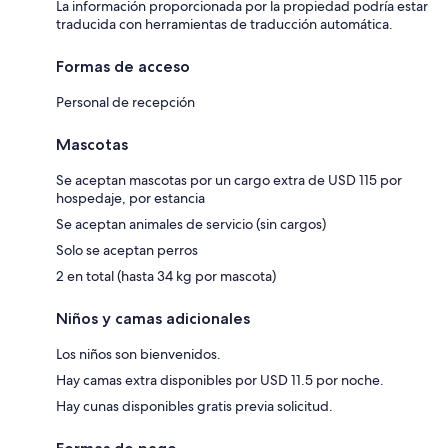
La información proporcionada por la propiedad podría estar
traducida con herramientas de traducción automática.
Formas de acceso
Personal de recepción
Mascotas
Se aceptan mascotas por un cargo extra de USD 115 por
hospedaje, por estancia
Se aceptan animales de servicio (sin cargos)
Solo se aceptan perros
2 en total (hasta 34 kg por mascota)
Niños y camas adicionales
Los niños son bienvenidos.
Hay camas extra disponibles por USD 11.5 por noche.
Hay cunas disponibles gratis previa solicitud.