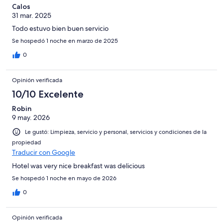
Calos
31 mar. 2025
Todo estuvo bien buen servicio
Se hospedó 1 noche en marzo de 2025
0
Opinión verificada
10/10 Excelente
Robin
9 may. 2026
Le gustó: Limpieza, servicio y personal, servicios y condiciones de la
propiedad
Traducir con Google
Hotel was very nice breakfast was delicious
Se hospedó 1 noche en mayo de 2026
0
Opinión verificada