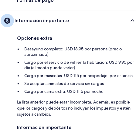
Formas de pago
Información importante
Opciones extra
Desayuno completo: USD 18.95 por persona (precio
aproximado)
Cargo por el servicio de wifi en la habitación: USD 9.95 por
día (el monto puede variar)
Cargo por mascotas: USD 115 por hospedaje, por estancia
Se aceptan animales de servicio sin cargos
Cargo por cama extra: USD 11.5 por noche
La lista anterior puede estar incompleta. Además, es posible
que los cargos y depósitos no incluyan los impuestos y estén
sujetos a cambios.
Información importante