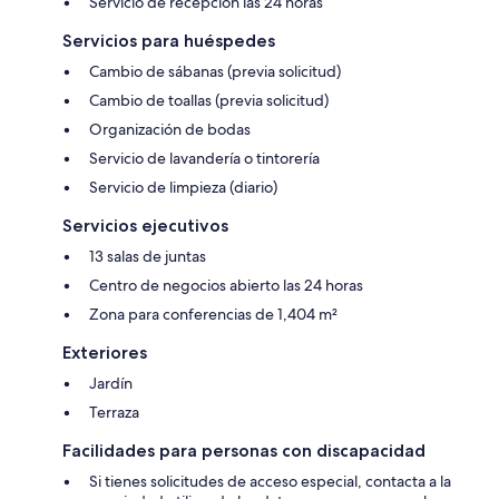
Servicio de recepción las 24 horas
Servicios para huéspedes
Cambio de sábanas (previa solicitud)
Cambio de toallas (previa solicitud)
Organización de bodas
Servicio de lavandería o tintorería
Servicio de limpieza (diario)
Servicios ejecutivos
13 salas de juntas
Centro de negocios abierto las 24 horas
Zona para conferencias de 1,404 m²
Exteriores
Jardín
Terraza
Facilidades para personas con discapacidad
Si tienes solicitudes de acceso especial, contacta a la