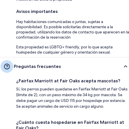
Avisos importantes
Hay habitaciones comunicadas o juntas, sujetas a
disponibilidad. Es posible solicitarlas directamente a la
propiedad, utilizando los datos de contacto que aparecen en la
confirmación de la reservación
Esta propiedad es LGBTQ+ friendly, por lo que acepta
huéspedes de cualquier género y orientación sexual.
Preguntas frecuentes
¿Fairfax Marriott at Fair Oaks acepta mascotas?
Sí, los perros pueden quedarse en Fairfax Marriott at Fair Oaks
(límite de 2), con un peso máximo de 34 kg por mascota. Se
debe pagar un cargo de USD 115 por hospedaje por estancia.
Se aceptan animales de servicio sin cargo alguno.
¿Cuánto cuesta hospedarse en Fairfax Marriott at
Fair Oaks?