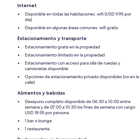
Internet
Disponible en todas las habitaciones: wifi (USD 9.95 por
día)
Disponible en algunas áreas comunes: wifi gratis
Estacionamiento y transporte
Estacionamiento gratis en la propiedad
Estacionamiento limitado en la propiedad
Estacionamiento con acceso para silla de ruedas y
camionetas disponible
Opciones de estacionamiento privado disponibles (no en la
calle)
Alimentos y bebidas
Desayuno completo disponible de 06:30 a 10:00 entre
semana y de 07:00 a 10:30 los fines de semana con cargo:
USD 18.95 por persona
1 bar o lounge
1 restaurante