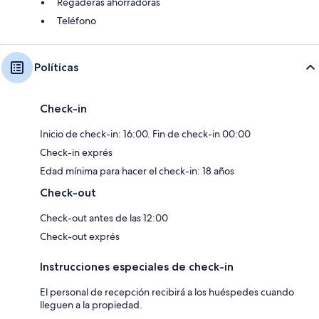
Regaderas ahorradoras
Teléfono
Políticas
Check-in
Inicio de check-in: 16:00. Fin de check-in 00:00
Check-in exprés
Edad mínima para hacer el check-in: 18 años
Check-out
Check-out antes de las 12:00
Check-out exprés
Instrucciones especiales de check-in
El personal de recepción recibirá a los huéspedes cuando
lleguen a la propiedad.