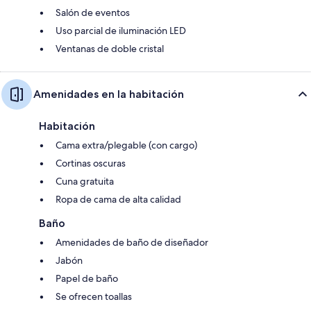
Salón de eventos
Uso parcial de iluminación LED
Ventanas de doble cristal
Amenidades en la habitación
Habitación
Cama extra/plegable (con cargo)
Cortinas oscuras
Cuna gratuita
Ropa de cama de alta calidad
Baño
Amenidades de baño de diseñador
Jabón
Papel de baño
Se ofrecen toallas