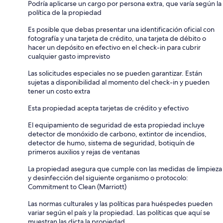
Podría aplicarse un cargo por persona extra, que varía según la
política de la propiedad
Es posible que debas presentar una identificación oficial con
fotografía y una tarjeta de crédito, una tarjeta de débito o
hacer un depósito en efectivo en el check-in para cubrir
cualquier gasto imprevisto
Las solicitudes especiales no se pueden garantizar. Están
sujetas a disponibilidad al momento del check-in y pueden
tener un costo extra
Esta propiedad acepta tarjetas de crédito y efectivo
El equipamiento de seguridad de esta propiedad incluye
detector de monóxido de carbono, extintor de incendios,
detector de humo, sistema de seguridad, botiquín de
primeros auxilios y rejas de ventanas
La propiedad asegura que cumple con las medidas de limpieza
y desinfección del siguiente organismo o protocolo:
Commitment to Clean (Marriott)
Las normas culturales y las políticas para huéspedes pueden
variar según el país y la propiedad. Las políticas que aquí se
muestran las dicta la propiedad