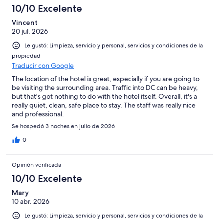
10/10 Excelente
Vincent
20 jul. 2026
Le gustó: Limpieza, servicio y personal, servicios y condiciones de la
propiedad
Traducir con Google
The location of the hotel is great, especially if you are going to
be visiting the surrounding area. Traffic into DC can be heavy,
but that's got nothing to do with the hotel itself. Overall, it's a
really quiet, clean, safe place to stay. The staff was really nice
and professional.
Se hospedó 3 noches en julio de 2026
0
Opinión verificada
10/10 Excelente
Mary
10 abr. 2026
Le gustó: Limpieza, servicio y personal, servicios y condiciones de la