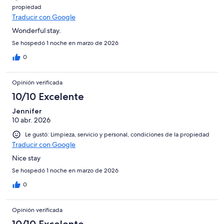
propiedad
Traducir con Google
Wonderful stay.
Se hospedó 1 noche en marzo de 2026
0
Opinión verificada
10/10 Excelente
Jennifer
10 abr. 2026
Le gustó: Limpieza, servicio y personal, condiciones de la propiedad
Traducir con Google
Nice stay
Se hospedó 1 noche en marzo de 2026
0
Opinión verificada
10/10 Excelente