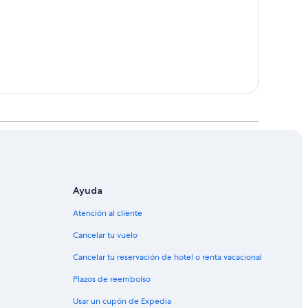
Ayuda
Atención al cliente
Cancelar tu vuelo
Cancelar tu reservación de hotel o renta vacacional
Plazos de reembolso
Usar un cupón de Expedia