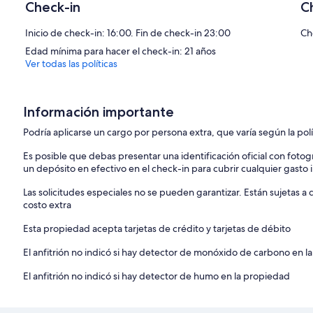
Check-in
C
Inicio de check-in: 16:00. Fin de check-in 23:00
Ch
Edad mínima para hacer el check-in: 21 años
Ver todas las políticas
Información importante
Podría aplicarse un cargo por persona extra, que varía según la pol
Es posible que debas presentar una identificación oficial con fotogr
un depósito en efectivo en el check-in para cubrir cualquier gasto
Las solicitudes especiales no se pueden garantizar. Están sujetas 
costo extra
Esta propiedad acepta tarjetas de crédito y tarjetas de débito
El anfitrión no indicó si hay detector de monóxido de carbono en la
El anfitrión no indicó si hay detector de humo en la propiedad