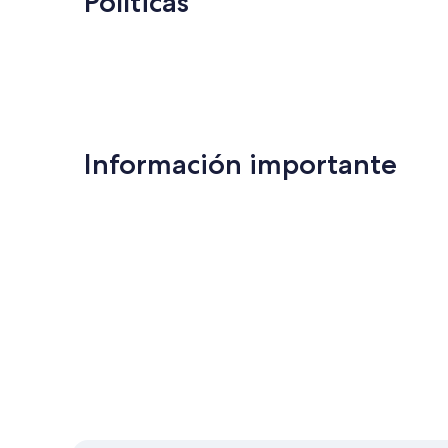
Políticas
Información importante