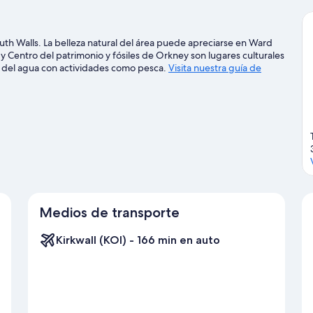
uth Walls. La belleza natural del área puede apreciarse en Ward
y Centro del patrimonio y fósiles de Orkney son lugares culturales
 del agua con actividades como pesca.
Visita nuestra guía de
Medios de transporte
Kirkwall (KOI) - 166 min en auto