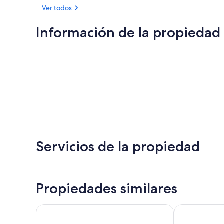
Ver todos
Información de la propiedad
Servicios de la propiedad
Propiedades similares
The Ayre Hotel
Kirkwall Yout