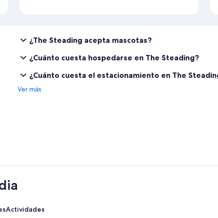
¿The Steading acepta mascotas?
¿Cuánto cuesta hospedarse en The Steading?
¿Cuánto cuesta el estacionamiento en The Steadin
Ver más
dia
es
Actividades