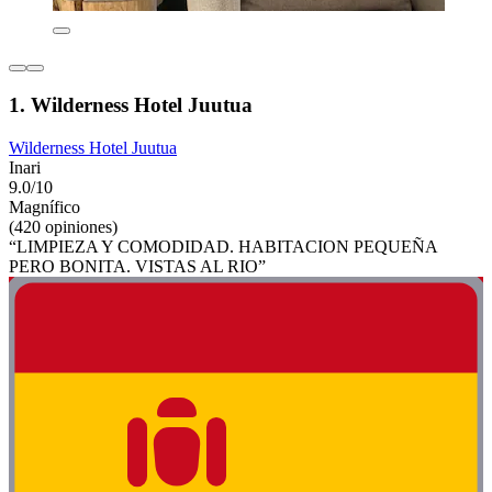
1. Wilderness Hotel Juutua
Wilderness Hotel Juutua
Inari
9.0/10
Magnífico
(420 opiniones)
“LIMPIEZA Y COMODIDAD. HABITACION PEQUEÑA
PERO BONITA. VISTAS AL RIO”