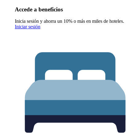
Accede a beneficios
Inicia sesión y ahorra un 10% o más en miles de hoteles.
Iniciar sesión