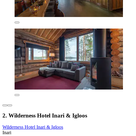
2. Wilderness Hotel Inari & Igloos
Wilderness Hotel Inari & Igloos
Inari