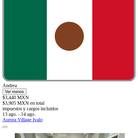
Andrea
Ver menos
$3,440 MXN
$3,905 MXN en total
impuestos y cargos incluidos
13 ago. - 14 ago.
Aurora Village Ivalo