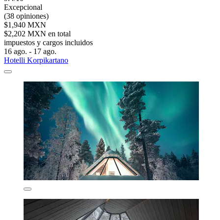
Excepcional
(38 opiniones)
$1,940 MXN
$2,202 MXN en total
impuestos y cargos incluidos
16 ago. - 17 ago.
Hotelli Korpikartano