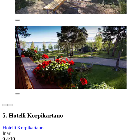
5. Hotelli Korpikartano
Hotelli Korpikartano
Inari
9.4/10