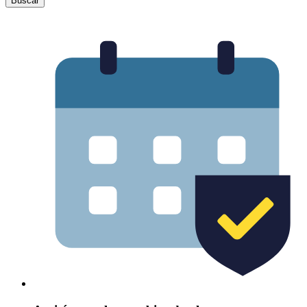
Buscar