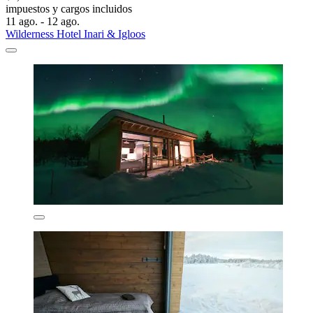
impuestos y cargos incluidos
11 ago. - 12 ago.
Wilderness Hotel Inari & Igloos