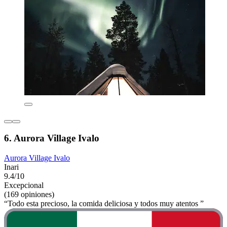
6. Aurora Village Ivalo
Aurora Village Ivalo
Inari
9.4/10
Excepcional
(169 opiniones)
“Todo esta precioso, la comida deliciosa y todos muy atentos ”