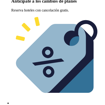
Anticípate a los cambios de planes
Reserva hoteles con cancelación gratis.