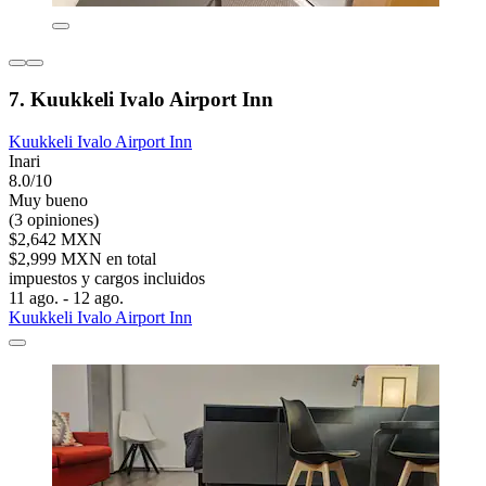
7. Kuukkeli Ivalo Airport Inn
Kuukkeli Ivalo Airport Inn
Inari
8.0/10
Muy bueno
(3 opiniones)
$2,642 MXN
$2,999 MXN en total
impuestos y cargos incluidos
11 ago. - 12 ago.
Kuukkeli Ivalo Airport Inn