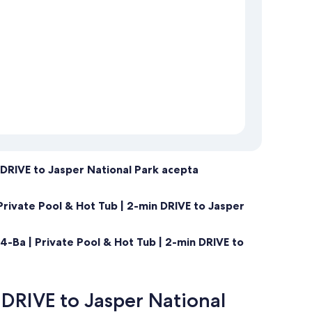
 DRIVE to Jasper National Park acepta
rivate Pool & Hot Tub | 2-min DRIVE to Jasper
-Ba | Private Pool & Hot Tub | 2-min DRIVE to
 DRIVE to Jasper National