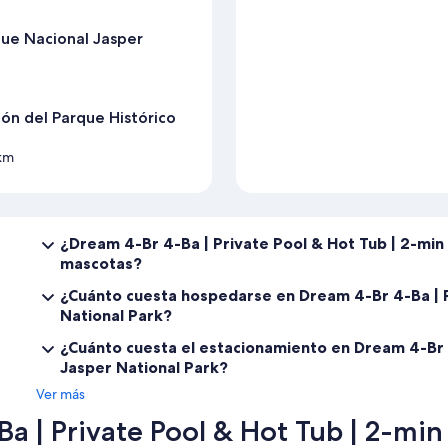
que Nacional Jasper
ón del Parque Histórico
 km
¿Dream 4-Br 4-Ba | Private Pool & Hot Tub | 2-min
mascotas?
¿Cuánto cuesta hospedarse en Dream 4-Br 4-Ba | P
National Park?
¿Cuánto cuesta el estacionamiento en Dream 4-Br 4
Jasper National Park?
Ver más
 | Private Pool & Hot Tub | 2-min