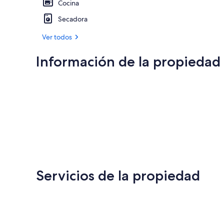
Cocina
Secadora
Ver todos
Información de la propiedad
Servicios de la propiedad