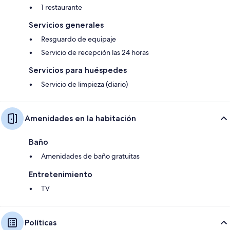
1 restaurante
Servicios generales
Resguardo de equipaje
Servicio de recepción las 24 horas
Servicios para huéspedes
Servicio de limpieza (diario)
Amenidades en la habitación
Baño
Amenidades de baño gratuitas
Entretenimiento
TV
Políticas