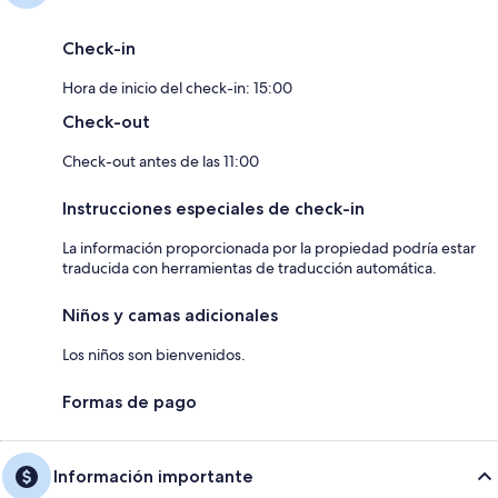
Check-in
Hora de inicio del check-in: 15:00
Check-out
Check-out antes de las 11:00
Instrucciones especiales de check-in
La información proporcionada por la propiedad podría estar
traducida con herramientas de traducción automática.
Niños y camas adicionales
Los niños son bienvenidos.
Formas de pago
Información importante