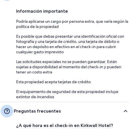
Información importante
Podría aplicarse un cargo por persona extra, que varía según la
política de la propiedad
Es posible que debas presentar una identificación oficial con
fotografía y una tarjeta de crédito, una tarjeta de débito o
hacer un depósito en efectivo en el check-in para cubrir
cualquier gasto imprevisto
Las solicitudes especiales no se pueden garantizar. Están
sujetas a disponibilidad al momento del check-in y pueden
tener un costo extra
Esta propiedad acepta tarjetas de crédito
El equipamiento de seguridad de esta propiedad incluye
extintor de incendios
Preguntas frecuentes
¿A qué hora es el check-in en Kirkwall Hotel?