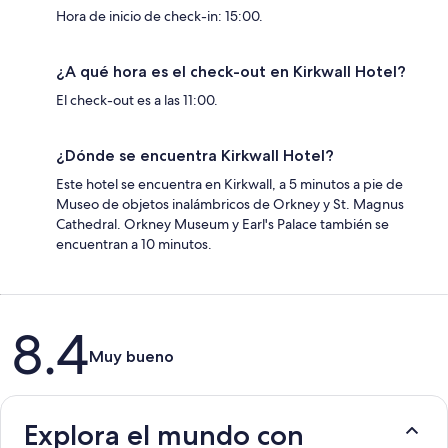
Hora de inicio de check-in: 15:00.
¿A qué hora es el check-out en Kirkwall Hotel?
El check-out es a las 11:00.
¿Dónde se encuentra Kirkwall Hotel?
Este hotel se encuentra en Kirkwall, a 5 minutos a pie de
Museo de objetos inalámbricos de Orkney y St. Magnus
Cathedral. Orkney Museum y Earl's Palace también se
encuentran a 10 minutos.
Opiniones
8.4
Muy bueno
Explora el mundo con