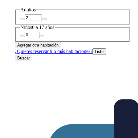
Adultos
Niños
0 a 17 años
Agregar otra habitación
¿Quieres reservar 9 o más habitaciones?
Listo
Buscar