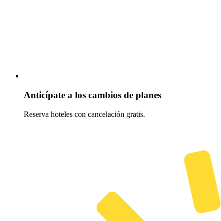
Anticípate a los cambios de planes
Reserva hoteles con cancelación gratis.