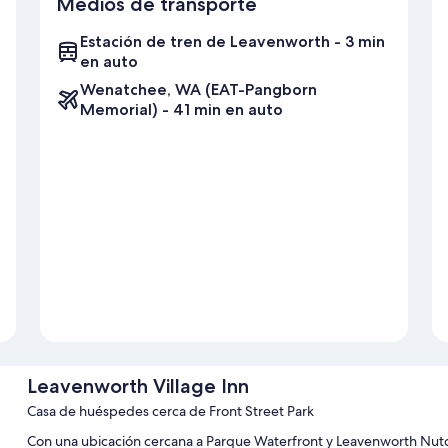
Medios de transporte
Estación de tren de Leavenworth - 3 min
en auto
Wenatchee, WA (EAT-Pangborn
Memorial) - 41 min en auto
Leavenworth Village Inn
Casa de huéspedes cerca de Front Street Park
Con una ubicación cercana a Parque Waterfront y Leavenworth Nutc