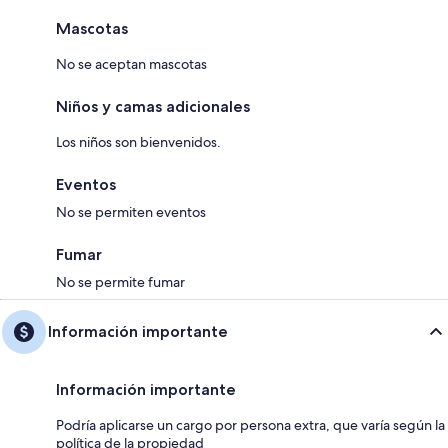
Mascotas
No se aceptan mascotas
Niños y camas adicionales
Los niños son bienvenidos.
Eventos
No se permiten eventos
Fumar
No se permite fumar
Información importante
Información importante
Podría aplicarse un cargo por persona extra, que varía según la
política de la propiedad