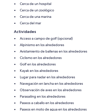
Cerca de un hospital
Cerca de un zoológico
Cerca de una marina
Cerca del mar
Actividades
Acceso a campo de golf (opcional)
Alpinismo en los alrededores
Avistamiento de ballenas en los alrededores
Ciclismo en los alrededores
Golf en los alrededores
Kayak en los alrededores
Lugar para nadar en los alrededores
Navegación en lancha en los alrededores
Observación de aves en los alrededores
Parasailing en los alrededores
Paseos a caballo en los alrededores
Paseos en moto de agua en los alrededores