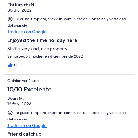
Thi Kim chi N.
30 dic. 2022
Le gustó: Limpieza, check-in, comunicación, ubicación y veracidad
del anuncio
Traducir con Google
Enjoyed the time holiday here
Staff is very kind, nice property
Se hospedó 3 noches en diciembre de 2022
0
Opinión verificada
10/10 Excelente
Joan M.
12 feb. 2023
Le gustó: Limpieza, check-in, comunicación, ubicación y veracidad
del anuncio
Traducir con Google
Friend catchup