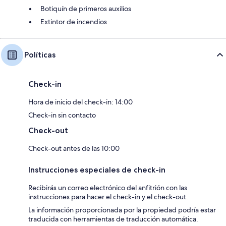
Botiquín de primeros auxilios
Extintor de incendios
Políticas
Check-in
Hora de inicio del check-in: 14:00
Check-in sin contacto
Check-out
Check-out antes de las 10:00
Instrucciones especiales de check-in
Recibirás un correo electrónico del anfitrión con las
instrucciones para hacer el check-in y el check-out.
La información proporcionada por la propiedad podría estar
traducida con herramientas de traducción automática.