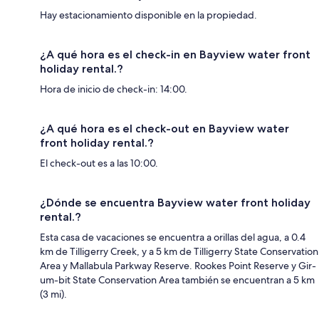
Hay estacionamiento disponible en la propiedad.
¿A qué hora es el check-in en Bayview water front
holiday rental.?
Hora de inicio de check-in: 14:00.
¿A qué hora es el check-out en Bayview water
front holiday rental.?
El check-out es a las 10:00.
¿Dónde se encuentra Bayview water front holiday
rental.?
Esta casa de vacaciones se encuentra a orillas del agua, a 0.4
km de Tilligerry Creek, y a 5 km de Tilligerry State Conservation
Area y Mallabula Parkway Reserve. Rookes Point Reserve y Gir-
um-bit State Conservation Area también se encuentran a 5 km
(3 mi).