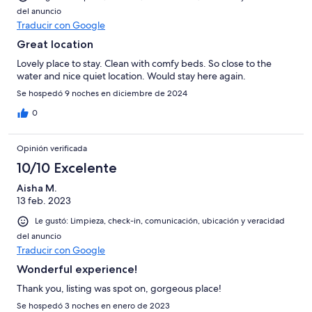
del anuncio
Traducir con Google
Great location
Lovely place to stay. Clean with comfy beds. So close to the
water and nice quiet location. Would stay here again.
Se hospedó 9 noches en diciembre de 2024
0
Opinión verificada
10/10 Excelente
Aisha M.
13 feb. 2023
Le gustó: Limpieza, check-in, comunicación, ubicación y veracidad
del anuncio
Traducir con Google
Wonderful experience!
Thank you, listing was spot on, gorgeous place!
Se hospedó 3 noches en enero de 2023