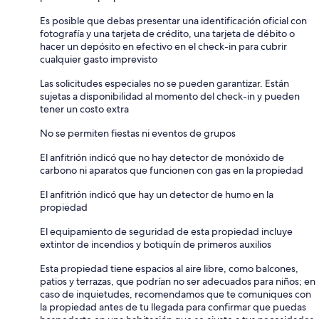
Es posible que debas presentar una identificación oficial con
fotografía y una tarjeta de crédito, una tarjeta de débito o
hacer un depósito en efectivo en el check-in para cubrir
cualquier gasto imprevisto
Las solicitudes especiales no se pueden garantizar. Están
sujetas a disponibilidad al momento del check-in y pueden
tener un costo extra
No se permiten fiestas ni eventos de grupos
El anfitrión indicó que no hay detector de monóxido de
carbono ni aparatos que funcionen con gas en la propiedad
El anfitrión indicó que hay un detector de humo en la
propiedad
El equipamiento de seguridad de esta propiedad incluye
extintor de incendios y botiquín de primeros auxilios
Esta propiedad tiene espacios al aire libre, como balcones,
patios y terrazas, que podrían no ser adecuados para niños; en
caso de inquietudes, recomendamos que te comuniques con
la propiedad antes de tu llegada para confirmar que puedas