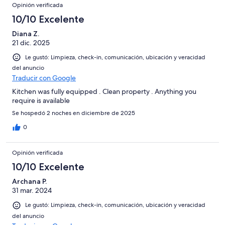
Opinión verificada
10/10 Excelente
Diana Z.
21 dic. 2025
Le gustó: Limpieza, check-in, comunicación, ubicación y veracidad
del anuncio
Traducir con Google
Kitchen was fully equipped . Clean property . Anything you
require is available
Se hospedó 2 noches en diciembre de 2025
0
Opinión verificada
10/10 Excelente
Archana P.
31 mar. 2024
Le gustó: Limpieza, check-in, comunicación, ubicación y veracidad
del anuncio