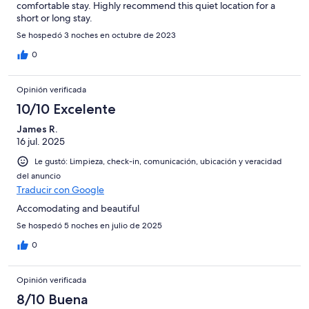
comfortable stay. Highly recommend this quiet location for a
short or long stay.
Se hospedó 3 noches en octubre de 2023
0
Opinión verificada
10/10 Excelente
James R.
16 jul. 2025
Le gustó: Limpieza, check-in, comunicación, ubicación y veracidad
del anuncio
Traducir con Google
Accomodating and beautiful
Se hospedó 5 noches en julio de 2025
0
Opinión verificada
8/10 Buena