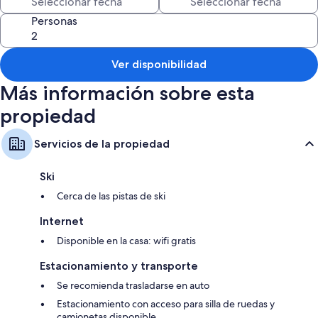
Personas
Ver disponibilidad
Más información sobre esta
propiedad
Servicios de la propiedad
Ski
Cerca de las pistas de ski
Internet
Disponible en la casa: wifi gratis
Estacionamiento y transporte
Se recomienda trasladarse en auto
Estacionamiento con acceso para silla de ruedas y
camionetas disponible