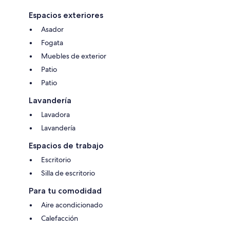
Espacios exteriores
Asador
Fogata
Muebles de exterior
Patio
Patio
Lavandería
Lavadora
Lavandería
Espacios de trabajo
Escritorio
Silla de escritorio
Para tu comodidad
Aire acondicionado
Calefacción