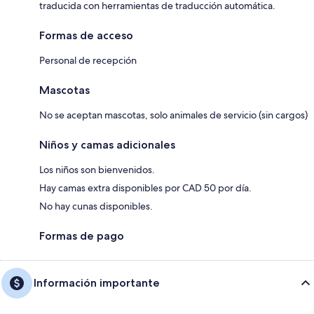
traducida con herramientas de traducción automática.
Formas de acceso
Personal de recepción
Mascotas
No se aceptan mascotas, solo animales de servicio (sin cargos)
Niños y camas adicionales
Los niños son bienvenidos.
Hay camas extra disponibles por CAD 50 por día.
No hay cunas disponibles.
Formas de pago
Información importante