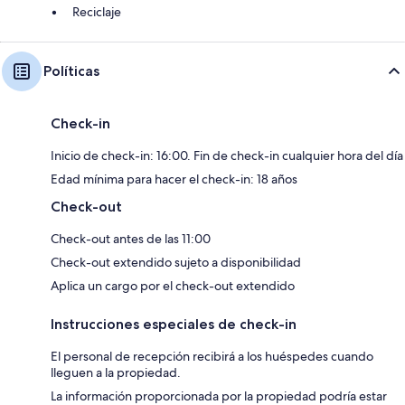
Reciclaje
Políticas
Check-in
Inicio de check-in: 16:00. Fin de check-in cualquier hora del día
Edad mínima para hacer el check-in: 18 años
Check-out
Check-out antes de las 11:00
Check-out extendido sujeto a disponibilidad
Aplica un cargo por el check-out extendido
Instrucciones especiales de check-in
El personal de recepción recibirá a los huéspedes cuando
lleguen a la propiedad.
La información proporcionada por la propiedad podría estar