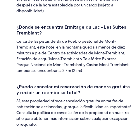
después de la hora establecida por un cargo (sujeto a
disponibilidad).
¿Dónde se encuentra Ermitage du Lac - Les Suites
Tremblant?
Cerca de las pistas de ski de Pueblo peatonal de Mont-
Tremblant, este hotel en la montaña queda a menos de diez
minutos a pie de Centro de actividades de Mont-Tremblant,
Estación de esquí Mont-Tremblant y Teleférico Express.
Parque Nacional de Mont Tremblant y Casino Mont Tremblant
también se encuentran a 3 km (2 mi).
¿Puedo cancelar mi reservación de manera gratuita
y recibir un reembolso total?
Sí, esta propiedad ofrece cancelación gratuita en tarifas de
habitación seleccionadas, ¡porque la flexibilidad es importante!
Consulta la política de cancelación de la propiedad en nuestro
sitio para obtener más información sobre cualquier excepción
o requisito.