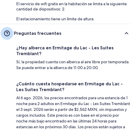
El servicio de wifi gratis en la habitación se limita a la siguiente
cantidad de dispositivos: 2.
El estacionamiento tiene un límite de altura.
Preguntas frecuentes
¿Hay alberca en Ermitage du Lac - Les Suites
Tremblant?
Sí, la propiedad cuenta con alberca al aire libre por temporada.
Se puede entrar a la alberca de 11:00 a 20:00.
¿Cuánto cuesta hospedarse en Ermitage du Lac -
Les Suites Tremblant?
Al 6 ago. 2026, los precios encontrados para una estancia de 1
noche para 2 adultos en Ermitage du Lac - Les Suites Tremblant
el 3 sept. 2026 serán a partir de $2,562 MXN, sin impuestos y
cargos incluidos. Este precio es con base en el precio por
noche más bajo encontrado en las últimas 24 horas para
estancias en los próximos 30 días. Los precios están sujetos a