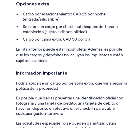
Opciones extra
Cargo por estacionamiento: CAD 25 por noche
(entrada/salida libre)
Se cobra un cargo por check-out después del horario
establecido (sujeto a disponibilidad)
Cargo por cama extra: CAD 50 por día
La lista anterior puede estar incompleta. Además, es posible
que los cargos y depósitos no incluyan los impuestos y estén
sujetos a cambios.
Información importante
Podría aplicarse un cargo por persona extra, que varía según la
política de la propiedad
Es posible que debas presentar una identificación oficial con
fotografía y una tarjeta de crédito, una tarjeta de débito o
hacer un depósito en efectivo en el check-in para cubrir
cualquier gasto imprevisto
Las solicitudes especiales no se pueden garantizar. Están