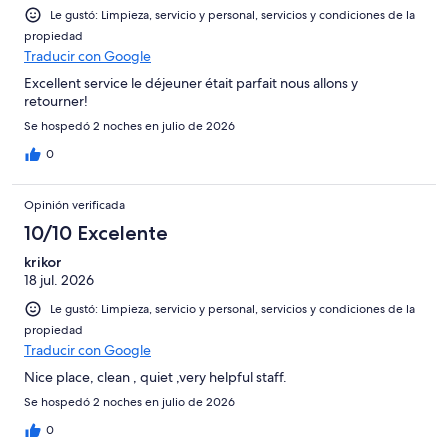
Le gustó: Limpieza, servicio y personal, servicios y condiciones de la
propiedad
Traducir con Google
Excellent service le déjeuner était parfait nous allons y
retourner!
Se hospedó 2 noches en julio de 2026
0
Opinión verificada
10/10 Excelente
krikor
18 jul. 2026
Le gustó: Limpieza, servicio y personal, servicios y condiciones de la
propiedad
Traducir con Google
Nice place, clean , quiet ,very helpful staff.
Se hospedó 2 noches en julio de 2026
0