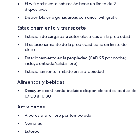
El wifi gratis en la habitación tiene un límite de 2
dispositivos
Disponible en algunas áreas comunes: wifi gratis
Estacionamiento y transporte
Estación de carga para autos eléctricos en la propiedad
El estacionamiento de la propiedad tiene un límite de
altura
Estacionamiento en la propiedad (CAD 25 por noche;
incluye entrada/salida libre)
Estacionamiento limitado en la propiedad
Alimentos y bebidas
Desayuno continental incluido disponible todos los días de
07:00 a 10:30
Actividades
Alberca al aire libre por temporada
Compras
Estéreo