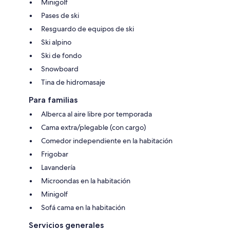
Minigolf
Pases de ski
Resguardo de equipos de ski
Ski alpino
Ski de fondo
Snowboard
Tina de hidromasaje
Para familias
Alberca al aire libre por temporada
Cama extra/plegable (con cargo)
Comedor independiente en la habitación
Frigobar
Lavandería
Microondas en la habitación
Minigolf
Sofá cama en la habitación
Servicios generales