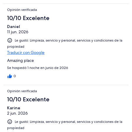
Opinión verificada
10/10 Excelente
Daniel
11 jun. 2026
Le gustó: Limpieza, servicio y personal, servicios y condiciones de la
propiedad
Traducir con Google
Amazing place
Se hospedó 1 noche en junio de 2026
0
Opinión verificada
10/10 Excelente
Karine
2 jun. 2026
Le gustó: Limpieza, servicio y personal, servicios y condiciones de la
propiedad