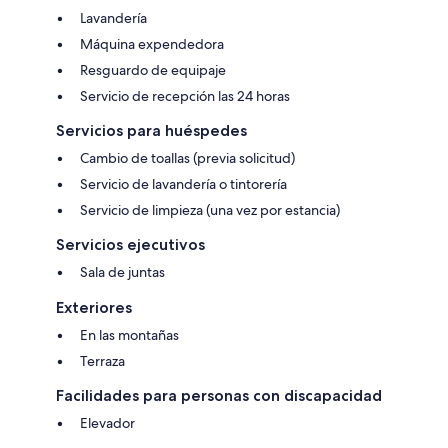
Lavandería
Máquina expendedora
Resguardo de equipaje
Servicio de recepción las 24 horas
Servicios para huéspedes
Cambio de toallas (previa solicitud)
Servicio de lavandería o tintorería
Servicio de limpieza (una vez por estancia)
Servicios ejecutivos
Sala de juntas
Exteriores
En las montañas
Terraza
Facilidades para personas con discapacidad
Elevador