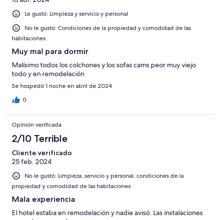
Le gustó: Limpieza y servicio y personal
No le gustó: Condiciones de la propiedad y comodidad de las
habitaciones
Muy mal para dormir
Malísimo todos los colchones y los sofas cams peor muy viejo
todo y en remodelación
Se hospedó 1 noche en abril de 2024
0
Opinión verificada
2/10 Terrible
Cliente verificado
25 feb. 2024
No le gustó: Limpieza, servicio y personal, condiciones de la
propiedad y comodidad de las habitaciones
Mala experiencia
El hotel estaba en remodelación y nadie avisó. Las instalaciones