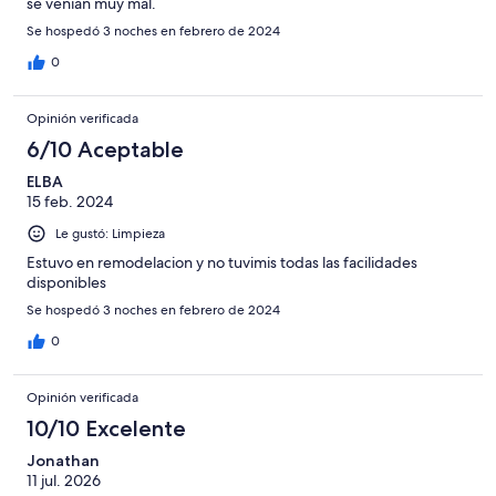
se venían muy mal.
Se hospedó 3 noches en febrero de 2024
0
Opinión verificada
6/10 Aceptable
ELBA
15 feb. 2024
Le gustó: Limpieza
Estuvo en remodelacion y no tuvimis todas las facilidades
disponibles
Se hospedó 3 noches en febrero de 2024
0
Opinión verificada
10/10 Excelente
Jonathan
11 jul. 2026