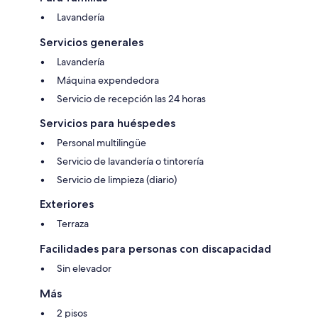
Lavandería
Servicios generales
Lavandería
Máquina expendedora
Servicio de recepción las 24 horas
Servicios para huéspedes
Personal multilingüe
Servicio de lavandería o tintorería
Servicio de limpieza (diario)
Exteriores
Terraza
Facilidades para personas con discapacidad
Sin elevador
Más
2 pisos