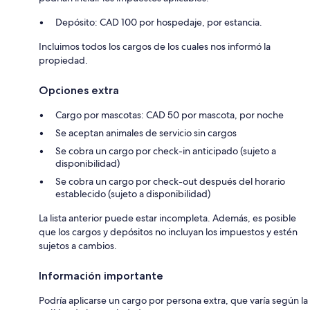
Depósito: CAD 100 por hospedaje, por estancia.
Incluimos todos los cargos de los cuales nos informó la
propiedad.
Opciones extra
Cargo por mascotas: CAD 50 por mascota, por noche
Se aceptan animales de servicio sin cargos
Se cobra un cargo por check-in anticipado (sujeto a
disponibilidad)
Se cobra un cargo por check-out después del horario
establecido (sujeto a disponibilidad)
La lista anterior puede estar incompleta. Además, es posible
que los cargos y depósitos no incluyan los impuestos y estén
sujetos a cambios.
Información importante
Podría aplicarse un cargo por persona extra, que varía según la