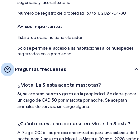
seguridad y luces al exterior
Número de registro de propiedad: 577511, 2024-04-30
Avisos importantes
Esta propiedad no tiene elevador
Solo se permite el acceso a las habitaciones a los huéspedes
registrados en la propiedad.
Preguntas frecuentes
¿Motel La Siesta acepta mascotas?
Sí, se aceptan perros y gatos en la propiedad. Se debe pagar
un cargo de CAD 50 por mascota por noche. Se aceptan
animales de servicio sin cargo alguno.
¿Cuánto cuesta hospedarse en Motel La Siesta?
Al 7 ago. 2026, los precios encontrados para una estancia de 1
noche para 2 adultos en Motel La Siesta el 10 ago. 2026 serán a