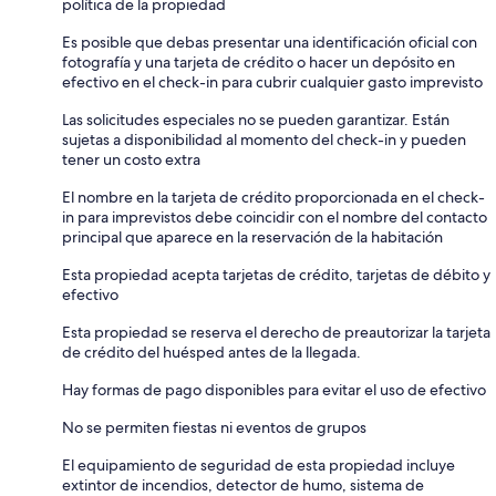
política de la propiedad
Es posible que debas presentar una identificación oficial con
fotografía y una tarjeta de crédito o hacer un depósito en
efectivo en el check-in para cubrir cualquier gasto imprevisto
Las solicitudes especiales no se pueden garantizar. Están
sujetas a disponibilidad al momento del check-in y pueden
tener un costo extra
El nombre en la tarjeta de crédito proporcionada en el check-
in para imprevistos debe coincidir con el nombre del contacto
principal que aparece en la reservación de la habitación
Esta propiedad acepta tarjetas de crédito, tarjetas de débito y
efectivo
Esta propiedad se reserva el derecho de preautorizar la tarjeta
de crédito del huésped antes de la llegada.
Hay formas de pago disponibles para evitar el uso de efectivo
No se permiten fiestas ni eventos de grupos
El equipamiento de seguridad de esta propiedad incluye
extintor de incendios, detector de humo, sistema de