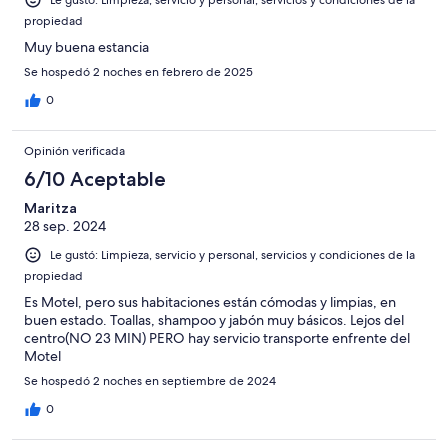
propiedad
Muy buena estancia
Se hospedó 2 noches en febrero de 2025
0
Opinión verificada
6/10 Aceptable
Maritza
28 sep. 2024
Le gustó: Limpieza, servicio y personal, servicios y condiciones de la
propiedad
Es Motel, pero sus habitaciones están cómodas y limpias, en
buen estado. Toallas, shampoo y jabón muy básicos. Lejos del
centro(NO 23 MIN) PERO hay servicio transporte enfrente del
Motel
Se hospedó 2 noches en septiembre de 2024
0