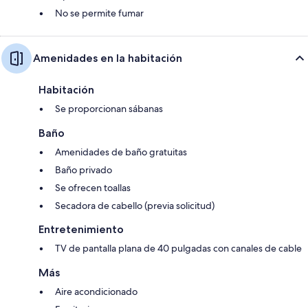
No se permite fumar
Amenidades en la habitación
Habitación
Se proporcionan sábanas
Baño
Amenidades de baño gratuitas
Baño privado
Se ofrecen toallas
Secadora de cabello (previa solicitud)
Entretenimiento
TV de pantalla plana de 40 pulgadas con canales de cable
Más
Aire acondicionado