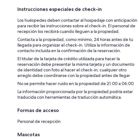
Instrucciones especiales de check-in
Los huéspedes deben contactar al hospedaje con anticipación
para recibir las instrucciones sobre el check-in. El personal de
recepción los recibirá cuando lleguen a la propiedad.
Contacta a la propiedad, como mínimo, 24 horas antes de tu
llegada para organizar el check-in. Utiliza la información de
contacto incluida en la confirmación de la reservación.
El titular de la tarjeta de crédito utilizada para hacer la
reservación debe presentar la misma tarjeta y un documento
de identidad con foto al hacer el check-in; cualquier otro
arreglo debe coordinarse con la propiedad antes de llegar
No se permite hacer ruido en la propiedad de 21:00 a 06:00
La información proporcionada por la propiedad podría estar
traducida con herramientas de traducción automática.
Formas de acceso
Personal de recepción
Mascotas