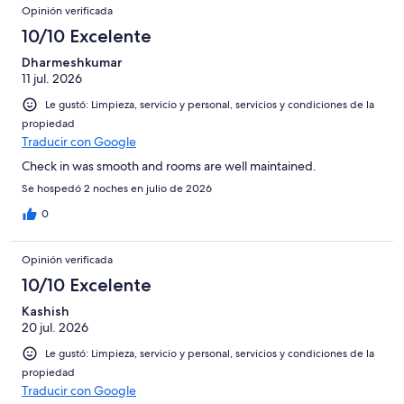
Opinión verificada
10/10 Excelente
Dharmeshkumar
11 jul. 2026
Le gustó: Limpieza, servicio y personal, servicios y condiciones de la
propiedad
Traducir con Google
Check in was smooth and rooms are well maintained.
Se hospedó 2 noches en julio de 2026
0
Opinión verificada
10/10 Excelente
Kashish
20 jul. 2026
Le gustó: Limpieza, servicio y personal, servicios y condiciones de la
propiedad
Traducir con Google