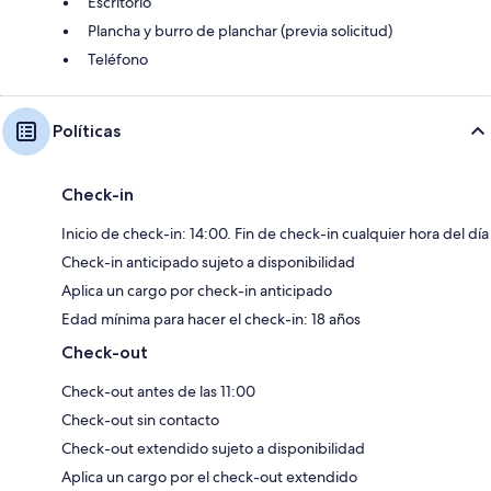
Escritorio
Plancha y burro de planchar (previa solicitud)
Teléfono
Políticas
Check-in
Inicio de check-in: 14:00. Fin de check-in cualquier hora del día
Check-in anticipado sujeto a disponibilidad
Aplica un cargo por check-in anticipado
Edad mínima para hacer el check-in: 18 años
Check-out
Check-out antes de las 11:00
Check-out sin contacto
Check-out extendido sujeto a disponibilidad
Aplica un cargo por el check-out extendido