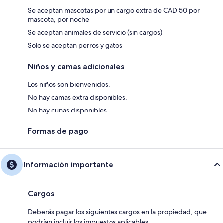
Se aceptan mascotas por un cargo extra de CAD 50 por
mascota, por noche
Se aceptan animales de servicio (sin cargos)
Solo se aceptan perros y gatos
Niños y camas adicionales
Los niños son bienvenidos.
No hay camas extra disponibles.
No hay cunas disponibles.
Formas de pago
Información importante
Cargos
Deberás pagar los siguientes cargos en la propiedad, que
podrían incluir los impuestos aplicables: