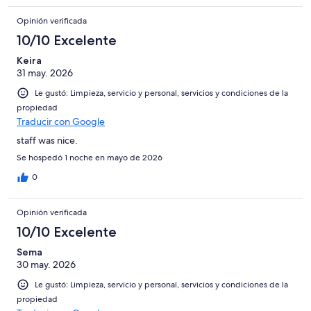
Opinión verificada
10/10 Excelente
Keira
31 may. 2026
Le gustó: Limpieza, servicio y personal, servicios y condiciones de la
propiedad
Traducir con Google
staff was nice.
Se hospedó 1 noche en mayo de 2026
0
Opinión verificada
10/10 Excelente
Sema
30 may. 2026
Le gustó: Limpieza, servicio y personal, servicios y condiciones de la
propiedad