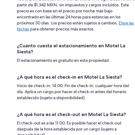
partir de $1,342 MXN, sin impuestos y cargos incluidos. Este
precio es con base en el precio por noche más bajo
encontrado en las últimas 24 horas para estancias en los
próximos 30 días. Los precios están sujetos a cambios.
Elige las
fechas
para obtener precios más exactos.
¿Cuánto cuesta el estacionamiento en Motel La
Siesta?
El estacionamiento es gratuito en esta propiedad.
¿A qué hora es el check-in en Motel La Siesta?
Inicio de check-in: 14:00. Fin de check-in: cualquier hora del
día. Aplica un cargo por hacer el check-in antes del horario
establecido (sujeto a disponibilidad).
¿A qué hora es el check-out en Motel La Siesta?
El check-out es a las 11:00. Es posible hacer el check-out
después de la hora establecida por un cargo (sujeto a
disponibilidad).