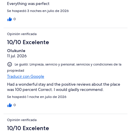
Everything was perfect
Se hospedó 3 noches en julio de 2026
0
Opinión verificada
10/10 Excelente
Olukunle
11 jul. 2026
Le gustó: Limpieza, servicio y personal, servicios y condiciones de la
propiedad
Traducir con Google
Had a wonderful stay and the positive reviews about the place
was 100 percent Correct. I would gladly recommend.
Se hospedó 1 noche en julio de 2026
0
Opinión verificada
10/10 Excelente