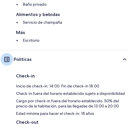
Baño privado
Alimentos y bebidas
Servicio de champaña
Más
Escritorio
Políticas
Check-in
Inicio de check-in: 14:00. Fin de check-in 18:00
Check-in fuera del horario establecido sujeto a disponibilidad
Cargo por check-in fuera del horario establecido: 50% del
precio de la habitación, para las llegadas de 13:00 a 20:00
Edad mínima para hacer el check-in: 18 años
Check-out