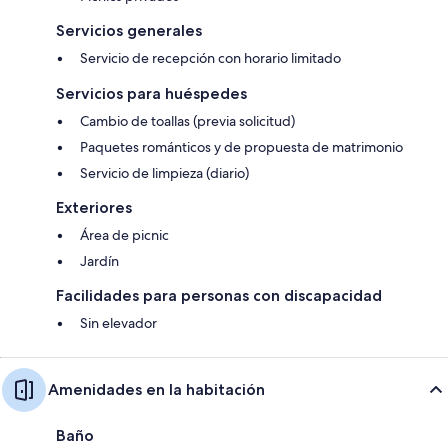
Servicios generales
Servicio de recepción con horario limitado
Servicios para huéspedes
Cambio de toallas (previa solicitud)
Paquetes románticos y de propuesta de matrimonio
Servicio de limpieza (diario)
Exteriores
Área de picnic
Jardín
Facilidades para personas con discapacidad
Sin elevador
Amenidades en la habitación
Baño