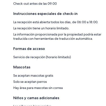
Check-out antes de las 09:00
Instrucciones especiales de check-in
La recepción está abierta todos los días, de 06:00 a 18:00.
La recepción tiene un horario limitado.
La información proporcionada por la propiedad podría estar
traducida con herramientas de traducción automática.
Formas de acceso
Servicio de recepción (horario limitado)
Mascotas
Se aceptan mascotas gratis
Solo se aceptan perros
Hay área para mascotas sin correa
Niños y camas adicionales