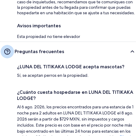
caso de inquietudes, recomendamos que te comuniques con
la propiedad antes de tu llegada para confirmar que puedas
hospedarte en una habitación que se ajuste a tus necesidades.
Avisos importantes
Esta propiedad no tiene elevador
Preguntas frecuentes
¿LUNA DEL TITIKAKA LODGE acepta mascotas?
Sí, se aceptan perros en la propiedad.
¿Cuánto cuesta hospedarse en LUNA DEL TITIKAKA
LODGE?
Al 6 ago. 2026, los precios encontrados para una estancia de 1
noche para 2 adultos en LUNA DEL TITIKAKA LODGE el 8 ago.
2026 serán a partir de $729 MXN, sin impuestos y cargos
incluidos. Este precio es con base en el precio por noche más
bajo encontrado en las últimas 24 horas para estancias en los