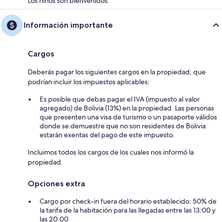
Los niños son bienvenidos.
Información importante
Cargos
Deberás pagar los siguientes cargos en la propiedad, que
podrían incluir los impuestos aplicables:
Es posible que debas pagar el IVA (impuesto al valor
agregado) de Bolivia (13%) en la propiedad. Las personas
que presenten una visa de turismo o un pasaporte válidos
donde se demuestre que no son residentes de Bolivia
estarán exentas del pago de este impuesto.
Incluimos todos los cargos de los cuales nos informó la
propiedad.
Opciones extra
Cargo por check-in fuera del horario establecido: 50% de
la tarifa de la habitación para las llegadas entre las 13:00 y
las 20:00