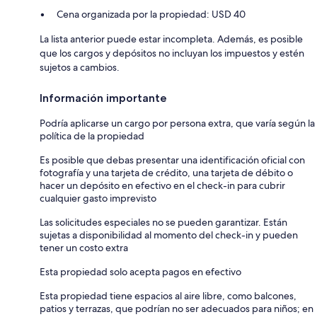
Cena organizada por la propiedad: USD 40
La lista anterior puede estar incompleta. Además, es posible
que los cargos y depósitos no incluyan los impuestos y estén
sujetos a cambios.
Información importante
Podría aplicarse un cargo por persona extra, que varía según la
política de la propiedad
Es posible que debas presentar una identificación oficial con
fotografía y una tarjeta de crédito, una tarjeta de débito o
hacer un depósito en efectivo en el check-in para cubrir
cualquier gasto imprevisto
Las solicitudes especiales no se pueden garantizar. Están
sujetas a disponibilidad al momento del check-in y pueden
tener un costo extra
Esta propiedad solo acepta pagos en efectivo
Esta propiedad tiene espacios al aire libre, como balcones,
patios y terrazas, que podrían no ser adecuados para niños; en