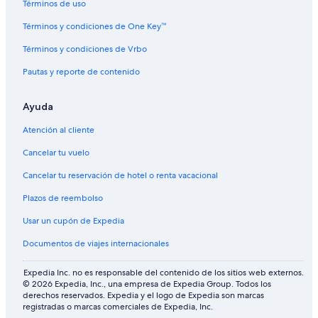
Términos de uso
Términos y condiciones de One Key™
Términos y condiciones de Vrbo
Pautas y reporte de contenido
Ayuda
Atención al cliente
Cancelar tu vuelo
Cancelar tu reservación de hotel o renta vacacional
Plazos de reembolso
Usar un cupón de Expedia
Documentos de viajes internacionales
Expedia Inc. no es responsable del contenido de los sitios web externos.
© 2026 Expedia, Inc., una empresa de Expedia Group. Todos los
derechos reservados. Expedia y el logo de Expedia son marcas
registradas o marcas comerciales de Expedia, Inc.