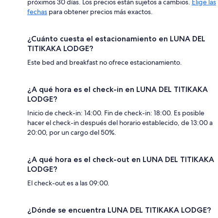
próximos 30 días. Los precios están sujetos a cambios.
Elige las
fechas
para obtener precios más exactos.
¿Cuánto cuesta el estacionamiento en LUNA DEL
TITIKAKA LODGE?
Este bed and breakfast no ofrece estacionamiento.
¿A qué hora es el check-in en LUNA DEL TITIKAKA
LODGE?
Inicio de check-in: 14:00. Fin de check-in: 18:00. Es posible
hacer el check-in después del horario establecido, de 13:00 a
20:00, por un cargo del 50%.
¿A qué hora es el check-out en LUNA DEL TITIKAKA
LODGE?
El check-out es a las 09:00.
¿Dónde se encuentra LUNA DEL TITIKAKA LODGE?